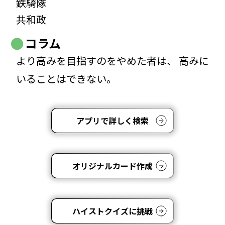
鉄騎隊
共和政
コラム
より高みを目指すのをやめた者は、 高みに
いることはできない。
アプリで詳しく検索
オリジナルカード作成
ハイストクイズに挑戦