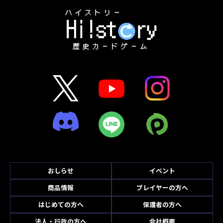
おしらせ
イベント
商品情報
プレイヤーの方へ
はじめての方へ
保護者の方へ
法人・行政の方へ
会社概要