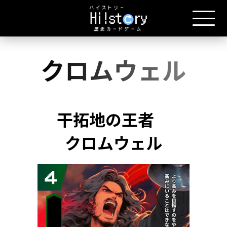
クロムウェル
干拓地の王者
クロムウェル