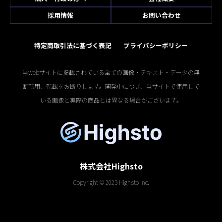
採用情報
お問い合わせ
特定商取引法に基づく表記
プライバシーポリシー
当webサイトに掲載されている全ての画像・テキスト・データの無
断転用、転載をお断りします。開発中につき、当サイトで使用して
いる画像と実際の商品とは異なる場合がございます。
株式会社Highsto
Copyright © 2023 Highsto Inc.