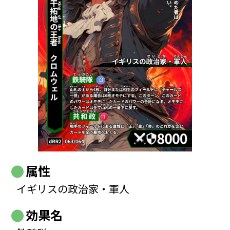
属性
イギリスの政治家・軍人
効果名