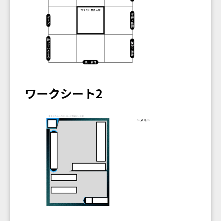
ワークシート2