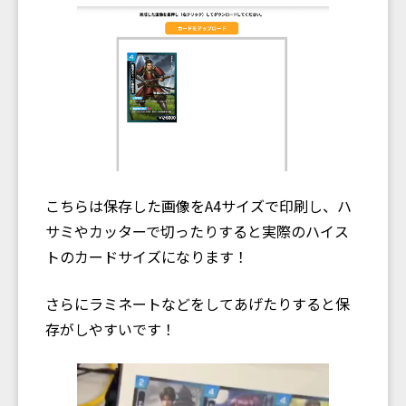
こちらは保存した画像をA4サイズで印刷し、ハ
サミやカッターで切ったりすると実際のハイス
トのカードサイズになります！
さらにラミネートなどをしてあげたりすると保
存がしやすいです！