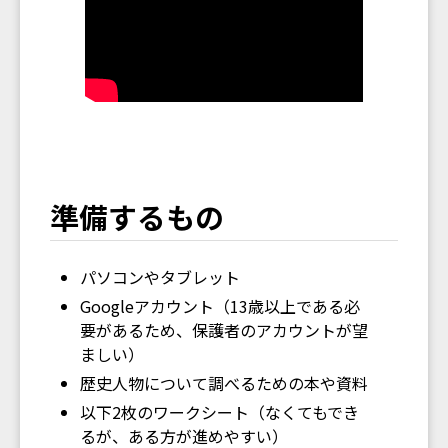
準備するもの
パソコンやタブレット
Googleアカウント（13歳以上である必
要があるため、保護者のアカウントが望
ましい）
歴史人物について調べるための本や資料
以下2枚のワークシート（なくてもでき
るが、ある方が進めやすい）