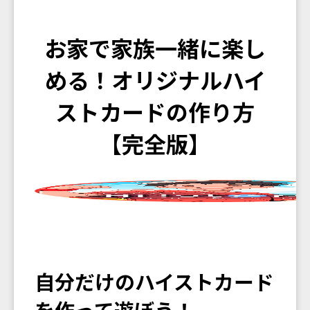
お家で家族一緒に楽し
める！オリジナルハイ
ストカードの作り方
【完全版】
自分だけのハイストカード
を作って遊ぼう！