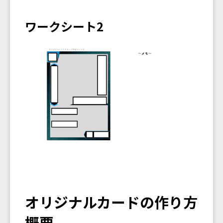
ワークシート2
オリジナルカードの作り方
概要