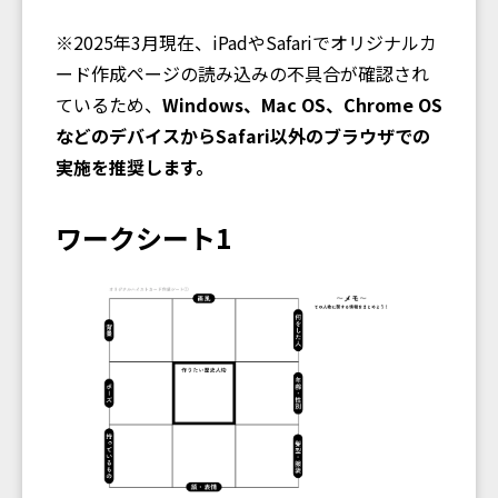
※2025年3月現在、iPadやSafariでオリジナルカ
ード作成ページの読み込みの不具合が確認され
ているため、
Windows、Mac OS、Chrome OS
などのデバイスからSafari以外のブラウザでの
実施を推奨します。
ワークシート1