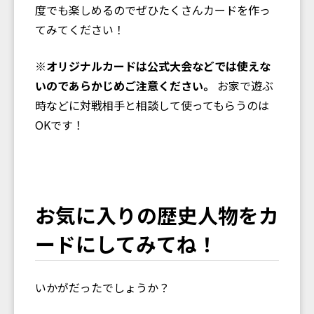
度でも楽しめるのでぜひたくさんカードを作っ
てみてください！
※
オリジナルカードは公式大会などでは使えな
いのであらかじめご注意ください。
お家で遊ぶ
時などに対戦相手と相談して使ってもらうのは
OKです！
お気に入りの歴史人物をカ
ードにしてみてね！
いかがだったでしょうか？