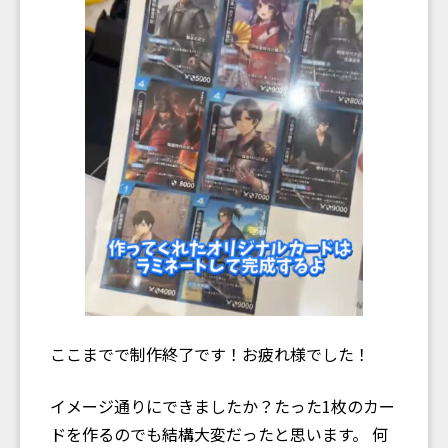
ここまでで制作終了です！お疲れ様でした！
イメージ通りにできましたか？たった1枚のカー
ドを作るのでも結構大変だったと思います。 何