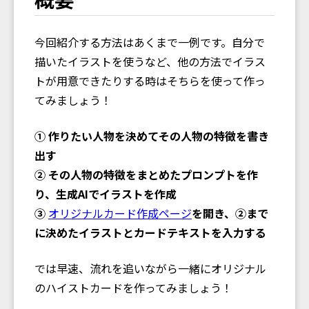
今回紹介する方法はあくまで一例です。自分で
描いたイラストを使うなど、他の方法でイラス
トが用意できたりする時はそちらを使って作っ
てみましょう！
① 作りたい人物を決めてその人物の特徴を書き
出す
② その人物の特徴をまとめたプロンプトを作
り、生成AIでイラストを作成
③
オリジナルカード作成ページ
を開き、②まで
に決めたイラストとカードテキストを入力する
では早速、流れを追いながら一緒にオリジナル
のハイストカードを作ってみましょう！