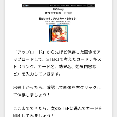
「アップロード」から先ほど保存した画像をア
ップロードして、STEP.1で考えたカードテキス
ト（ランク、カード名、効果名、効果内容な
ど）を入力していきます。
出来上がったら、確認して画像を右クリックし
て保存しましょう！
ここまでできたら、次のSTEPに進んでカードを
印刷してみましょう！