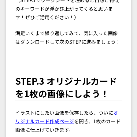
のキーワードが浮かび上がってくると思いま
す！ぜひご活用ください！）
満足いくまで繰り返してみて、気に入った画像
はダウンロードして次のSTEPに進みましょう！
STEP.3 オリジナルカード
を1枚の画像にしよう！
イラストにしたい画像を保存したら、ついに
オ
リジナルカード作成ページ
を開き、1枚のカード
画像に仕上げていきます。