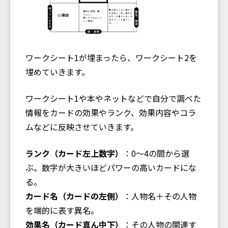
ワークシート1が埋まったら、ワークシート2を
埋めていきます。
ワークシート1や本やネットなどで自分で調べた
情報をカードの効果やランク、効果内容やコラ
ムなどに反映させていきます。
ランク（カード左上数字）
：0〜4の間から選
ぶ。数字が大きいほどパワーの高いカードにな
る。
カード名（カードの左側）
：人物名＋その人物
を端的に表す異名。
効果名（カード真ん中下）
：その人物の関連す