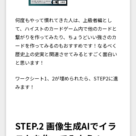
何度もやって慣れてきた人は、上級者編とし
て、ハイストのカードゲーム内で他のカードと
繋がりを作ってみたり、ちょうどいい強さのカ
ードを作ってみるのもおすすめです！なるべく
歴史上の史実と関連させてみるとすごく面白い
と思います！
ワークシート1、2が埋められたら、STEP2に進
みます！
STEP.2 画像生成AIでイラ