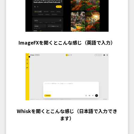
ImageFXを開くとこんな感じ（英語で入力）
Whiskを開くとこんな感じ（日本語で入力でき
ます）