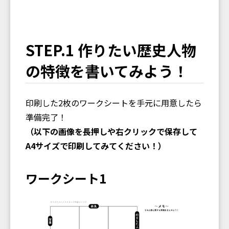
STEP.1 作りたい歴史人物
の特徴を書いてみよう！
印刷した2枚のワークシートを手元に用意したら
準備完了！
（以下の画像を長押しや右クリックで保存して
A4サイズで印刷してみてください！）
ワークシート1