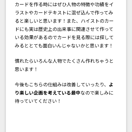
カードを作る時にはぜひ人物の特徴や功績をイ
ラストやカードテキストに混ぜ込んで作ってみ
ると楽しいと思います！また、ハイストのカー
ドにも実は歴史上の出来事に関連させて作って
いる効果があるのでカードを見る際には探して
みるととても面白いんじゃないかと思います！
慣れたらいろんな人物でたくさん作れちゃうと
思います！
今後もこちらの仕組みは改善していったり、
よ
り楽しい企画を考えている最中
なので楽しみに
待っていてください！