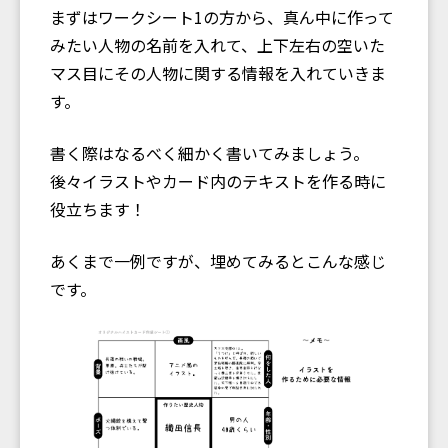
まずはワークシート1の方から、真ん中に作って
みたい人物の名前を入れて、上下左右の空いた
マス目にその人物に関する情報を入れていきま
す。
書く際はなるべく細かく書いてみましょう。
後々イラストやカード内のテキストを作る時に
役立ちます！
あくまで一例ですが、埋めてみるとこんな感じ
です。