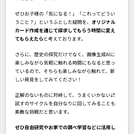
ぜひお子様の「気になる！」「これってどうい
うこと？」というふとした疑問を、
オリジナル
カード作成を通じて探求してもらう時間に変え
てもらえたら
と考えております。
さらに、歴史の探究だけでなく、画像生成AIに
楽しみながら気軽に触れる時間にもなると思っ
ているので、そちらも楽しみながら触れて、新
しい発見をしてみてください！
正解のないものに対峙して、うまくいかない⇄
試すのサイクルを自分なりに回してみることも
素敵な挑戦だと思います。
ぜひ自由研究やお家での調べ学習などに活用し