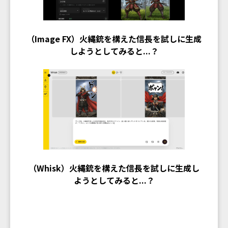
（Image FX）火縄銃を構えた信長を試しに生成
しようとしてみると...？
（Whisk）火縄銃を構えた信長を試しに生成し
ようとしてみると...？