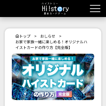
トップ
>
おしらせ
>
お家で家族一緒に楽しめる！オリジナルハ
イストカードの作り方【完全版】