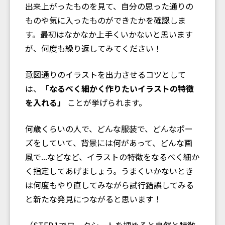
出来上がったものを見て、自分の思った通りの
ものや気に入ったものができたかを確認しま
す。最初はなかなか上手くいかないと思います
が、何度も繰り返してみてください！
意図通りのイラストを出力させるコツとして
は、
「なるべく細かく作りたいイラストの特徴
を入れる」
ことが挙げられます。
何歳くらいの人で、どんな服装で、どんなポー
ズをしていて、背景には何があって、どんな画
風で...などなど、イラストの特徴をなるべく細か
く指定してあげましょう。うまくいかないとき
は何度もやり直してみながら試行錯誤してみる
と新たな発見につながると思います！
（STEP.1でワークシートを埋めると自然と特徴