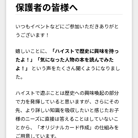
保護者の皆様へ
いつもイベントなどにご参加いただきありがと
うございます！
嬉しいことに、
「ハイストで歴史に興味を持っ
たよ！」「気になった人物の本を読んでみた
よ！」
という声をたくさん聞くようになりまし
た。
ハイストで遊ぶことは歴史への興味喚起の部分
で力を発揮していると思いますが、さらにその
先、より詳しい知識を吸収したいと感じたお子
様のニーズに直接は答えることはしていないこ
とから、「オリジナルカード作成」の仕組みを
ご用意しています。