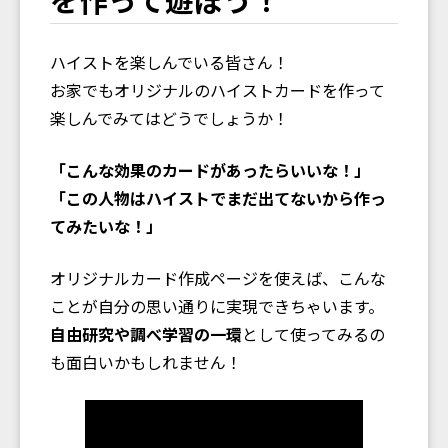
ハイストを楽しんでいる皆さん！
お家でもオリジナルのハイストカードを作って
楽しんでみてはどうでしょうか！
「こんな効果のカードがあったらいいな！」
「この人物はハイストでまだ出てないから作っ
てみたいな！」
オリジナルカード作成ページを使えば、こんな
ことが自分の思い通りに実現できちゃいます。
自由研究や調べ学習の一環
として使ってみるの
も面白いかもしれません！