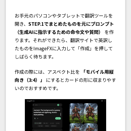
お手元のパソコンやタブレットで翻訳ツールを
開き、
STEP.1でまとめたものを元にプロンプト
（生成AIに指示するための命令文や質問）
を作
ります。それができたら、翻訳サイトで英訳し
たものをImageFXに入力して「作成」を押して
しばらく待ちます。
作成の際には、アスペクト比を
「モバイル用縦
向き（3:4）」
にするとカードの形に収まりやす
いのでおすすめです。