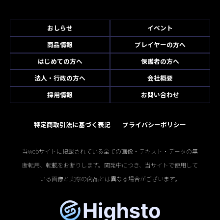
おしらせ
イベント
商品情報
プレイヤーの方へ
はじめての方へ
保護者の方へ
法人・行政の方へ
会社概要
採用情報
お問い合わせ
特定商取引法に基づく表記
プライバシーポリシー
当webサイトに掲載されている全ての画像・テキスト・データの無
断転用、転載をお断りします。開発中につき、当サイトで使用して
いる画像と実際の商品とは異なる場合がございます。