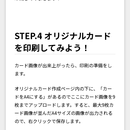
STEP.4 オリジナルカード
を印刷してみよう！
カード画像が出来上がったら、印刷の準備をし
ます。
オリジナルカード作成ページ内の下に、「カー
ドをA4にする」があるのでここにカード画像を9
枚までアップロードします。すると、最大9枚カ
ード画像が並んだA4サイズの画像が出力される
ので、右クリックで保存します。