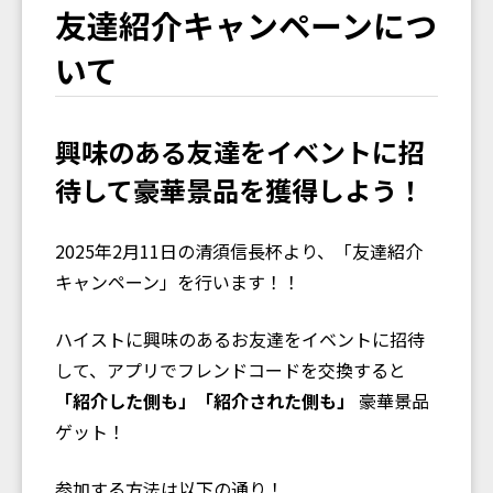
友達紹介キャンペーンにつ
いて
興味のある友達をイベントに招
待して豪華景品を獲得しよう！
2025年2月11日の清須信長杯より、「友達紹介
キャンペーン」を行います！！
ハイストに興味のあるお友達をイベントに招待
して、アプリでフレンドコードを交換すると
「紹介した側も」「紹介された側も」
豪華景品
ゲット！
参加する方法は以下の通り！