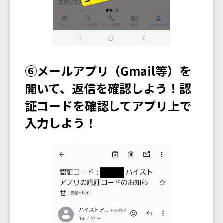
⑥メールアプリ（Gmail等）を
開いて、返信を確認しよう！認
証コードを確認してアプリ上で
入力しよう！