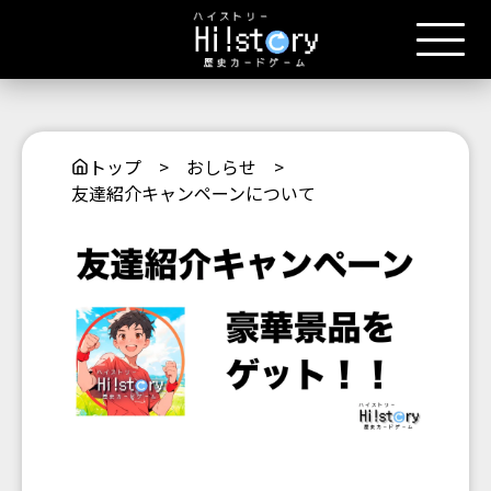
トップ
>
おしらせ
>
友達紹介キャンペーンについて