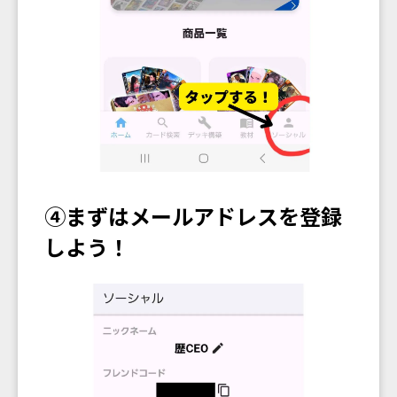
④まずはメールアドレスを登録
しよう！