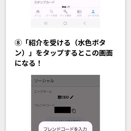
⑧「紹介を受ける（水色ボタ
ン）」をタップするとこの画面
になる！