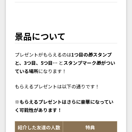
景品について
プレゼントがもらえるのは
1つ目の🎁スタンプ
と、3つ目、5つ目…
と
スタンプマーク🎁がつい
ている場所
になります！
もらえるプレゼントは以下の通りです！
※もらえるプレゼントはさらに豪華になってい
く可能性があります！
紹介した友達の人数
特典