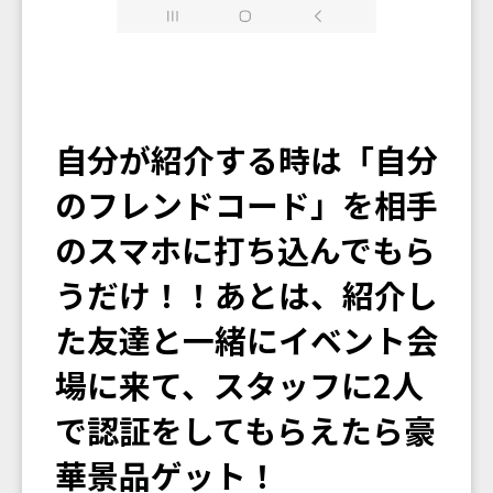
自分が紹介する時は「自分
のフレンドコード」を相手
のスマホに打ち込んでもら
うだけ！！あとは、紹介し
た友達と一緒にイベント会
場に来て、スタッフに2人
で認証をしてもらえたら豪
華景品ゲット！