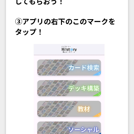
してもらおう！
③アプリの右下のこのマークを
タップ！