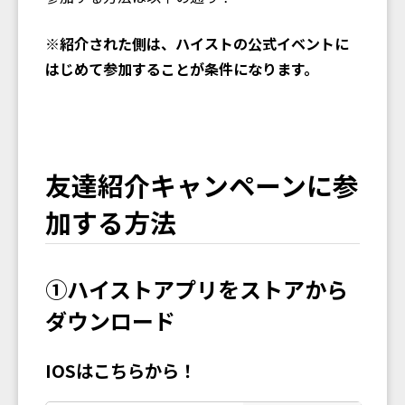
※紹介された側は、ハイストの公式イベントに
はじめて参加することが条件になります。
友達紹介キャンペーンに参
加する方法
①ハイストアプリをストアから
ダウンロード
IOSはこちらから！