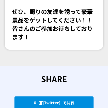
ぜひ、周りの友達を誘って豪華
景品をゲットしてください！！
皆さんのご参加お待ちしており
ます！
SHARE
X（旧Twitter）で共有