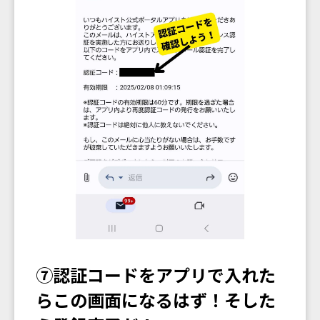
⑦認証コードをアプリで入れた
らこの画面になるはず！そした