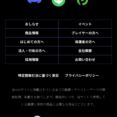
おしらせ
イベント
商品情報
プレイヤーの方へ
はじめての方へ
保護者の方へ
法人・行政の方へ
会社概要
採用情報
お問い合わせ
特定商取引法に基づく表記
プライバシーポリシー
当webサイトに掲載されている全ての画像・テキスト・データの無
断転用、転載をお断りします。開発中につき、当サイトで使用して
いる画像と実際の商品とは異なる場合がございます。