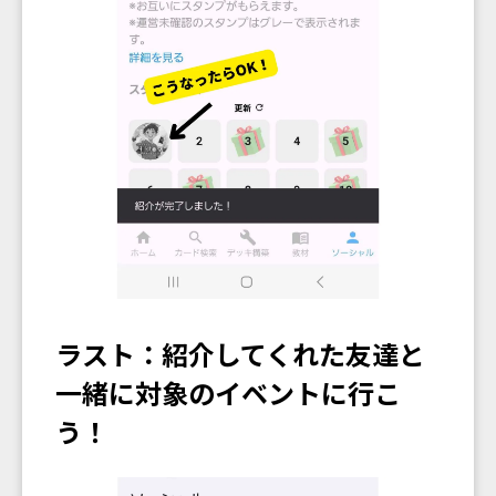
ラスト：紹介してくれた友達と
一緒に対象のイベントに行こ
う！