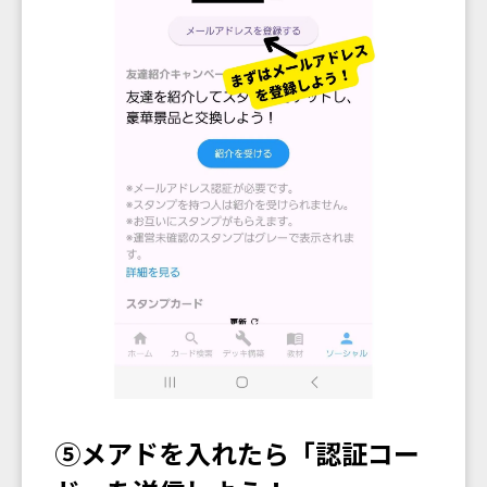
⑤メアドを入れたら「認証コー