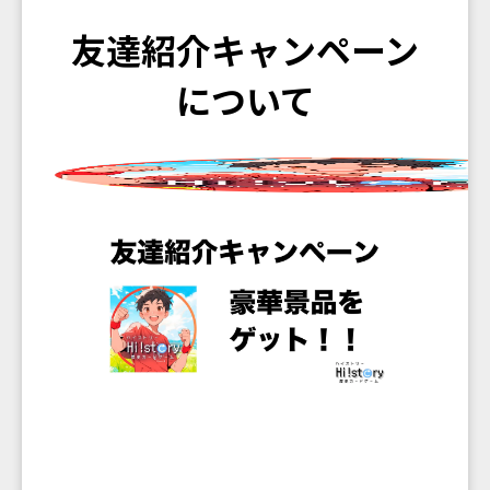
友達紹介キャンペーン
について