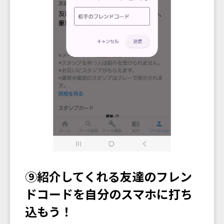
⑨紹介してくれる友達のフレン
ドコードを自分のスマホに打ち
込もう！