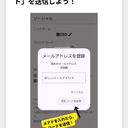
ド」を送信しよう！