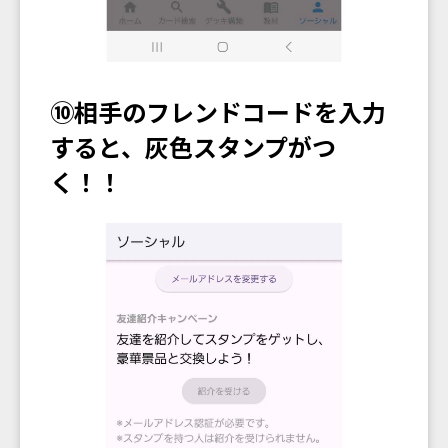
⑩相手のフレンドコードを入力
すると、灰色スタンプがつ
く！！