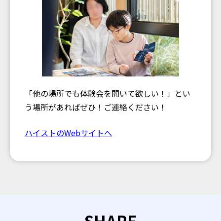
「他の場所でも体験会を開いて欲しい！」とい
う場所があればぜひ！ご連絡ください！
ハイストのWebサイトへ
SHARE