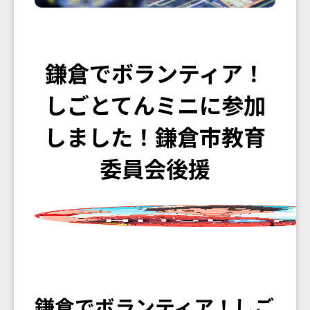
鎌倉でボランティア！
しごとてんミニに参加
しました！鎌倉市教育
委員会後援
鎌倉でボランティア！しご