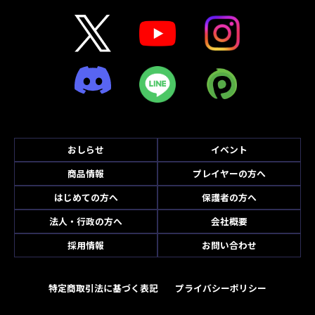
おしらせ
イベント
商品情報
プレイヤーの方へ
はじめての方へ
保護者の方へ
法人・行政の方へ
会社概要
採用情報
お問い合わせ
特定商取引法に基づく表記
プライバシーポリシー