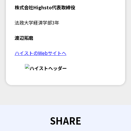
株式会社Highsto代表取締役
法政大学経済学部3年
渡辺拓磨
ハイストのWebサイトへ
SHARE