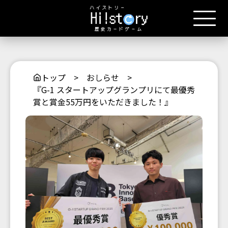
トップ
>
おしらせ
>
『G-1 スタートアップグランプリにて最優秀
賞と賞金55万円をいただきました！』