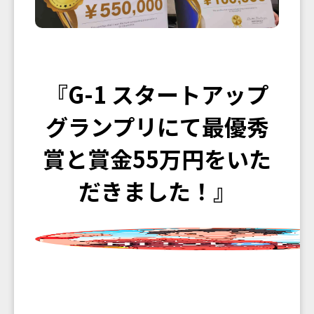
『G-1 スタートアップ
グランプリにて最優秀
賞と賞金55万円をいた
だきました！』