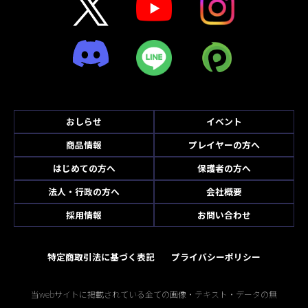
おしらせ
イベント
商品情報
プレイヤーの方へ
はじめての方へ
保護者の方へ
法人・行政の方へ
会社概要
採用情報
お問い合わせ
特定商取引法に基づく表記
プライバシーポリシー
当webサイトに掲載されている全ての画像・テキスト・データの無