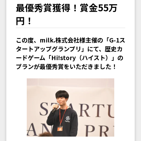
最優秀賞獲得！賞金55万
円！
この度、milk.株式会社様主催の「G-1ス
タートアップグランプリ」にて、歴史カ
ードゲーム「Hi!story（ハイスト）」の
プランが最優秀賞をいただきました！