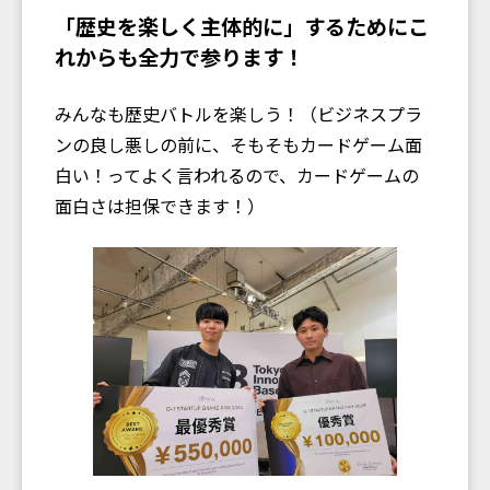
「歴史を楽しく主体的に」するためにこ
れからも全力で参ります！
みんなも歴史バトルを楽しう！（ビジネスプラ
ンの良し悪しの前に、そもそもカードゲーム面
白い！ってよく言われるので、カードゲームの
面白さは担保できます！）