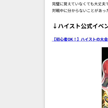
完璧に覚えていなくても大丈夫
対戦中に分からないことがあっ
↓ハイスト公式イベ
【初心者OK！】ハイストの大