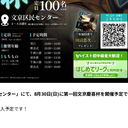
ンター」にて、8月30日(日)に第一回文京慶喜杯を開催予定
導入予定です！