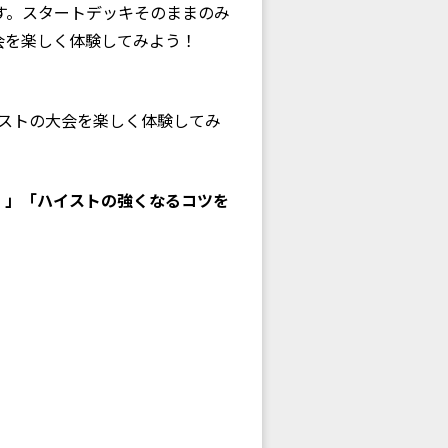
す。スタートデッキそのままのみ
会を楽しく体験してみよう！
ストの大会を楽しく体験してみ
！」「ハイストの強くなるコツを