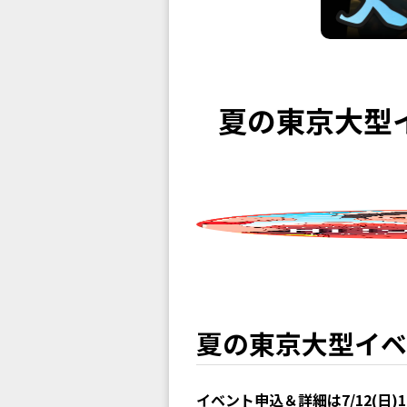
夏の東京大型イ
夏の東京大型イベ
イベント申込＆詳細は7/12(日)1