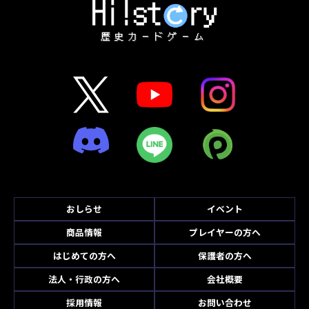
おしらせ
イベント
商品情報
プレイヤーの方へ
はじめての方へ
保護者の方へ
法人・行政の方へ
会社概要
採用情報
お問い合わせ