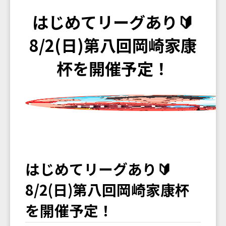
はじめてリーグあり🔰
8/2(日)第八回岡崎家康
杯を開催予定！
はじめてリーグあり🔰
8/2(日)第八回岡崎家康杯
を開催予定！