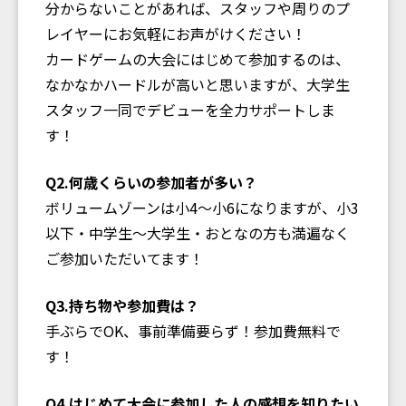
分からないことがあれば、スタッフや周りのプ
レイヤーにお気軽にお声がけください！
カードゲームの大会にはじめて参加するのは、
なかなかハードルが高いと思いますが、大学生
スタッフ一同でデビューを全力サポートしま
す！
Q2.何歳くらいの参加者が多い？
ボリュームゾーンは小4〜小6になりますが、小3
以下・中学生〜大学生・おとなの方も満遍なく
ご参加いただいてます！
Q3.持ち物や参加費は？
手ぶらでOK、事前準備要らず！参加費無料で
す！
Q4.はじめて大会に参加した人の感想を知りたい