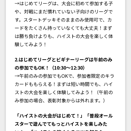
→はじめてリーグは、大会に初めて参加する子
や、対戦にまだ慣れていない子向けのリーグで
す。スタートデッキそのままのみ使用可で、カ
ードをたくさん持っていなくても大丈夫！まず
は勝ち負けよりも、ハイストの大会を楽しく体
験してみよう！
2.はじめてリーグとビギナーリーグは午前のみ
の参加でもOK！（10:30〜12:30）
→午前のみの参加でもOKで、参加者限定のキラ
カードももらえる！まずは短い時間でも、ハイ
ストの大会を楽しく体験してみよう！（午前の
み参加の場合、表彰対象からは外れます。）
「ハイストの大会がはじめて！」「普段オール
スターで遊んでてもっとハイストを楽しみた