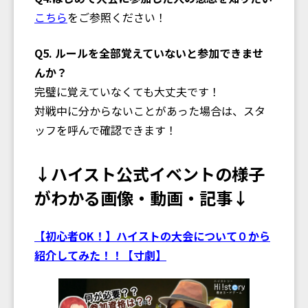
こちら
をご参照ください！
Q5. ルールを全部覚えていないと参加できませ
んか？
完璧に覚えていなくても大丈夫です！
対戦中に分からないことがあった場合は、スタ
ッフを呼んで確認できます！
↓ハイスト公式イベントの様子
がわかる画像・動画・記事↓
【初心者OK！】ハイストの大会について０から
紹介してみた！！【寸劇】