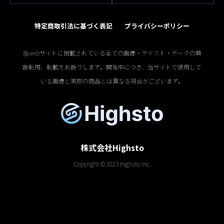
特定商取引法に基づく表記
プライバシーポリシー
当webサイトに掲載されている全ての画像・テキスト・データの無
断転用、転載をお断りします。開発中につき、当サイトで使用して
いる画像と実際の商品とは異なる場合がございます。
株式会社Highsto
Copyright © 2023 Highsto Inc.