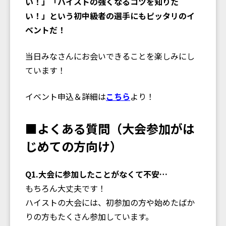
い！」「ハイストの強くなるコツを知りた
い！」という初中級者の選手にもピッタリのイ
ベントだ！
当日みなさんにお会いできることを楽しみにし
ています！
イベント申込＆詳細は
こちら
より！
■よくある質問（大会参加がは
じめての方向け）
Q1.大会に参加したことがなくて不安…
もちろん大丈夫です！
ハイストの大会には、初参加の方や始めたばか
りの方もたくさん参加しています。