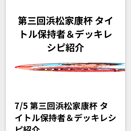
第三回浜松家康杯 タイ
トル保持者＆デッキレ
シピ紹介
7/5 第三回浜松家康杯 タ
イトル保持者＆デッキレシ
ピ紹介