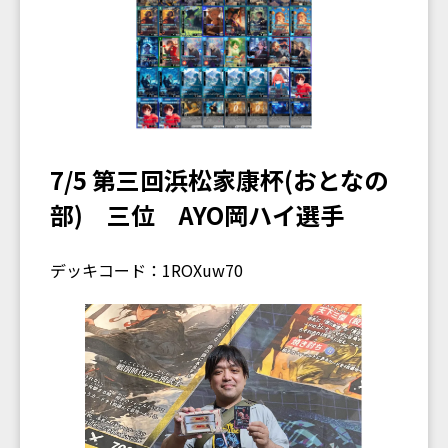
7/5 第三回浜松家康杯(おとなの
部) 三位 AYO岡ハイ選手
デッキコード：1ROXuw70