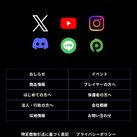
おしらせ
イベント
商品情報
プレイヤーの方へ
はじめての方へ
保護者の方へ
法人・行政の方へ
会社概要
採用情報
お問い合わせ
特定商取引法に基づく表記
プライバシーポリシー