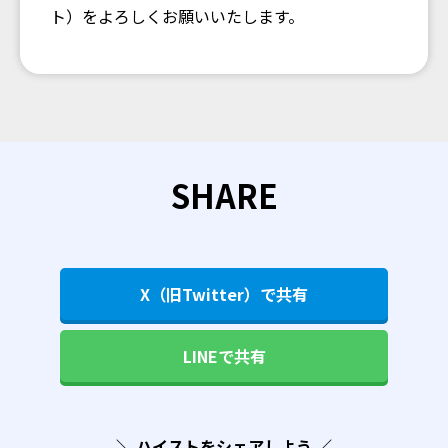
ト）をよろしくお願いいたします。
SHARE
X（旧Twitter）で共有
LINEで共有
＼ ハイストをシェアしよう ／