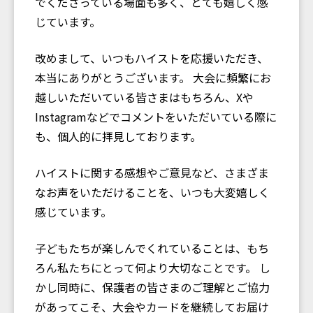
でくださっている場面も多く、とても嬉しく感
じています。
改めまして、いつもハイストを応援いただき、
本当にありがとうございます。 大会に頻繁にお
越しいただいている皆さまはもちろん、Xや
Instagramなどでコメントをいただいている際に
も、個人的に拝見しております。
ハイストに関する感想やご意見など、さまざま
なお声をいただけることを、いつも大変嬉しく
感じています。
子どもたちが楽しんでくれていることは、もち
ろん私たちにとって何より大切なことです。 し
かし同時に、保護者の皆さまのご理解とご協力
があってこそ、大会やカードを継続してお届け