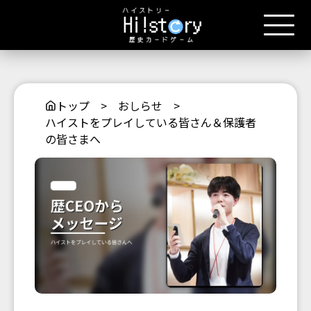
トップ
>
おしらせ
>
ハイストをプレイしている皆さん＆保護者
の皆さまへ