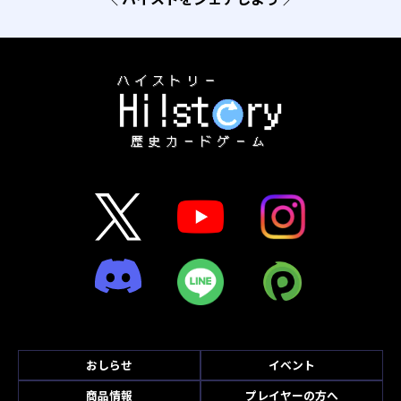
おしらせ
イベント
商品情報
プレイヤーの方へ