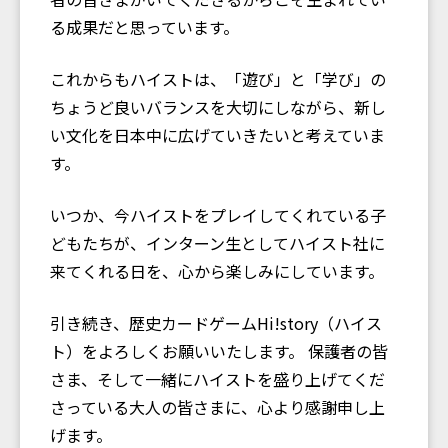
る成果だと思っています。
これからもハイストは、「遊び」と「学び」の
ちょうど良いバランスを大切にしながら、新し
い文化を日本中に広げていきたいと考えていま
す。
いつか、今ハイストをプレイしてくれている子
どもたちが、インターン生としてハイスト社に
来てくれる日を、心から楽しみにしています。
引き続き、歴史カードゲームHi!story（ハイス
ト）をよろしくお願いいたします。 保護者の皆
さま、そして一緒にハイストを盛り上げてくだ
さっている大人の皆さまに、心より感謝申し上
げます。