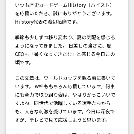
いつも歴史カードゲームHi!story（ハイスト）
を応援いただき、誠にありがとうございます。
Hi!story代表の渡辺拓磨です。
季節も少しずつ移り変わり、夏の気配を感じる
ようになってきました。 日差しの強さに、歴
CEOも「暑くなってきたな」と感じる今日この
頃です。
この文章は、ワールドカップを観る前に書いて
います。 W杯ももちろん応援しています。何事
にも全力で取り組む姿は、やはりかっこいいで
すよね。同世代で活躍している選手たちから
も、大きな刺激を受けています。今日は深夜で
すが、テレビで見て応援しようと思います。