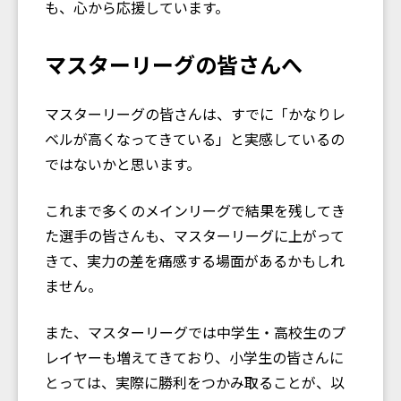
も、心から応援しています。
マスターリーグの皆さんへ
マスターリーグの皆さんは、すでに「かなりレ
ベルが高くなってきている」と実感しているの
ではないかと思います。
これまで多くのメインリーグで結果を残してき
た選手の皆さんも、マスターリーグに上がって
きて、実力の差を痛感する場面があるかもしれ
ません。
また、マスターリーグでは中学生・高校生のプ
レイヤーも増えてきており、小学生の皆さんに
とっては、実際に勝利をつかみ取ることが、以