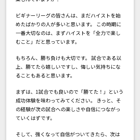
ビギナーリーグの皆さんは、まだハイストを始
めたばかりの人が多いと思います。 この時期に
一番大切なのは、まずハイストを「全力で楽し
むこと」だと思っています。
もちろん、勝ち負けも大切です。 試合である以
上、勝てたら嬉しいですし、悔しい気持ちにな
ることもあると思います。
まずは、1試合でも良いので「勝てた！」という
成功体験を味わってみてください。 きっと、そ
の経験が次の試合への楽しさや自信につながっ
ていくはずです。
そして、強くなって自信がついてきたら、次は