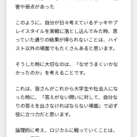
害や弱点があった
このように、自分が日々考えているデッキやプ
レイスタイルを実戦に落とし込んでみた時、思
っていた通りの結果が得られないことは、ハイ
スト以外の場面でもたくさんあると思います。
そうした時に大切なのは、「なぜうまくいかな
かったのか」を考えることです。
これは、皆さんがこれから大学生や社会人にな
った時に、「答えがない問いに対して、自分な
りの答えを出さなければならない場面」で必ず
役に立つ力だと思います。
論理的に考え、ロジカルに戦っていくことは、