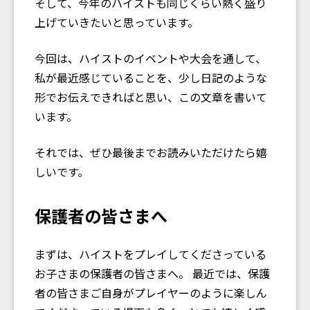
そして、今年のハイストも同じくらい熱く盛り
上げていきたいと思っています。
今回は、ハイストのイベントや大会を通して、
私が最近感じていることを、少し日記のような
形でお伝えできればと思い、この文章を書いて
います。
それでは、ぜひ最後までお読みいただけたら嬉
しいです。
保護者の皆さまへ
まずは、ハイストをプレイしてくださっている
お子さまの保護者の皆さまへ。 最近では、保護
者の皆さまご自身がプレイヤーのように楽しん