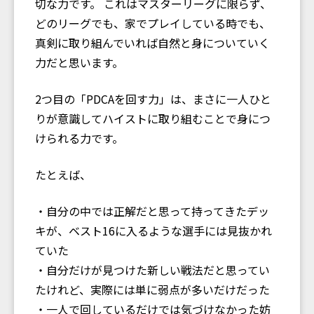
切な力です。 これはマスターリーグに限らず、
どのリーグでも、家でプレイしている時でも、
真剣に取り組んでいれば自然と身についていく
力だと思います。
2つ目の「PDCAを回す力」は、まさに一人ひと
りが意識してハイストに取り組むことで身につ
けられる力です。
たとえば、
・自分の中では正解だと思って持ってきたデッ
キが、ベスト16に入るような選手には見抜かれ
ていた
・自分だけが見つけた新しい戦法だと思ってい
たけれど、実際には単に弱点が多いだけだった
・一人で回しているだけでは気づけなかった妨