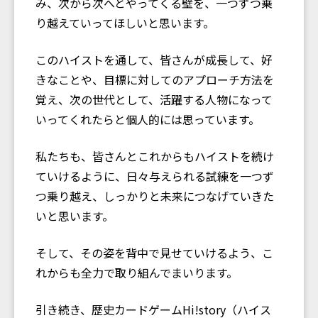
み、次から次へとやってくる壁を、一つずつ乗
り越えていってほしいと思います。
このハイストを通して、皆さんが成長して、好
きなことや、目標に対してのアプローチ方法を
覚え、次の世代として、活躍する人物になって
いってくれたらと個人的には思っています。
私たちも、皆さんとこれからもハイストを続け
ていけるように、日々与えられる試練を一つず
つ乗り越え、しっかりと未来につなげていきた
いと思います。
そして、その姿を背中で見せていけるよう、こ
れからも全力で取り組んでまいります。
引き続き、歴史カードゲームHi!story（ハイス