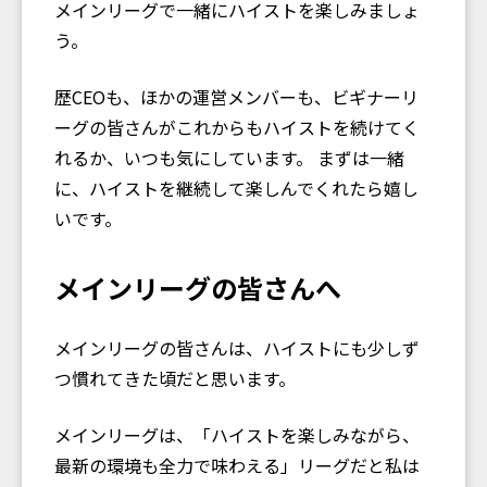
メインリーグで一緒にハイストを楽しみましょ
う。
歴CEOも、ほかの運営メンバーも、ビギナーリ
ーグの皆さんがこれからもハイストを続けてく
れるか、いつも気にしています。 まずは一緒
に、ハイストを継続して楽しんでくれたら嬉し
いです。
メインリーグの皆さんへ
メインリーグの皆さんは、ハイストにも少しず
つ慣れてきた頃だと思います。
メインリーグは、「ハイストを楽しみながら、
最新の環境も全力で味わえる」リーグだと私は