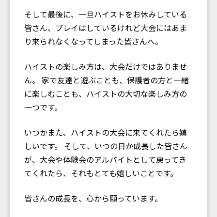
そして最後に、一旦ハイストをお休みしている
皆さん、プレイはしているけれど大会にはあま
り来られなくなってしまった皆さんへ。
ハイストの楽しみ方は、大会だけではありませ
ん。 家で友達と遊ぶことも、保護者の方と一緒
に楽しむことも、ハイストの大切な楽しみ方の
一つです。
いつかまた、ハイストの大会に来てくれたら嬉
しいです。 そして、いつの日か成長した皆さん
が、大会や体験会のアルバイトとして戻ってき
てくれたら、それもとても嬉しいことです。
皆さんの成長を、心から願っています。