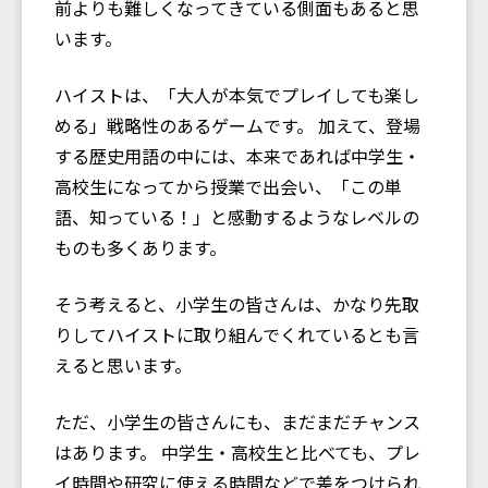
前よりも難しくなってきている側面もあると思
います。
ハイストは、「大人が本気でプレイしても楽し
める」戦略性のあるゲームです。 加えて、登場
する歴史用語の中には、本来であれば中学生・
高校生になってから授業で出会い、「この単
語、知っている！」と感動するようなレベルの
ものも多くあります。
そう考えると、小学生の皆さんは、かなり先取
りしてハイストに取り組んでくれているとも言
えると思います。
ただ、小学生の皆さんにも、まだまだチャンス
はあります。 中学生・高校生と比べても、プレ
イ時間や研究に使える時間などで差をつけられ