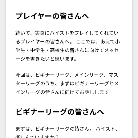
プレイヤーの皆さんへ
続いて、実際にハイストをプレイしてくれてい
るプレイヤーの皆さんへ。 ここでは、あえて小
学生・中学生・高校生の皆さんに向けてメッセ
ージを書きたいと思います。
今回は、ビギナーリーグ、メインリーグ、マス
ターリーグのうち、まずはビギナーリーグとメ
インリーグの皆さんに向けてお話しします。
ビギナーリーグの皆さんへ
まずは、ビギナーリーグの皆さん。 ハイスト、
楽しんでいますか？