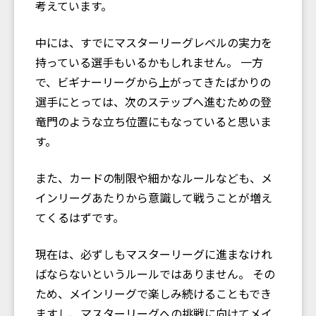
考えています。
中には、すでにマスターリーグレベルの実力を
持っている選手もいるかもしれません。 一方
で、ビギナーリーグから上がってきたばかりの
選手にとっては、次のステップへ進むための登
竜門のような立ち位置にもなっていると思いま
す。
また、カードの制限や細かなルールなども、メ
インリーグあたりから意識して戦うことが増え
てくるはずです。
現在は、必ずしもマスターリーグに進まなけれ
ばならないというルールではありません。 その
ため、メインリーグで楽しみ続けることもでき
ますし、マスターリーグへの挑戦に向けてメイ