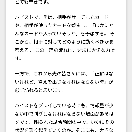
とても重要です。
ハイストで言えば、相手がサーチしたカード
や、相手が使ったカードを観察し、「ほかにど
んなカードが入っていそうか」を予想する。 そ
こから、相手に対してどのように動くべきかを
考える。 この一連の流れは、非常に大切な力で
す。
一方で、これから先の皆さんには、「正解はな
いけれど、答えを出さなければならない時」が
必ず訪れると思います。
ハイストをプレイしている時にも、情報量が少
ない中で判断しなければならない場面があるは
ずです。 限られた試合時間の中で、いかにその
状況を乗り越えていくのか。そこにも、大きな