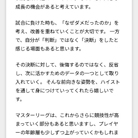
成長の機会があると考えています。
試合に負けた時も、「なぜダメだったのか」を
考え、改善を重ねていくことが大切です。 一方
で、自分が「判断」ではなく「決断」をしたと
感じる場面もあると思います。
その決断に対して、後悔するのではなく、反省
し、次に活かすためのデータの一つとして取り
入れていく。 そんな前向きな姿勢を、ハイスト
を通して身につけていってくれたら嬉しいで
す。
マスターリーグは、これからさらに競技性が高
まっていく部分もあると思いますし、プレイヤ
ーの年齢層も少しずつ上がっていくかもしれま