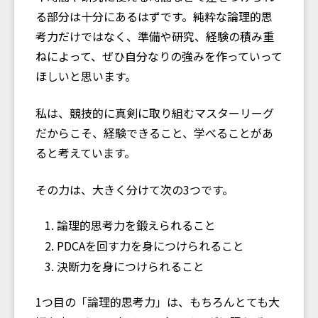
る部分は十分にあるはずです。純粋な論理的思
考力だけではなく、準備や研究、経験の積み重
ねによって、ぜひ自分なりの強みを作っていって
ほしいと思います。
私は、競技的に真剣に取り組むマスターリーグ
だからこそ、経験できること、学べることがあ
ると考えています。
その力は、大きく分けて次の3つです。
論理的思考力を鍛えられること
PDCAを回す力を身につけられること
決断力を身につけられること
1つ目の「論理的思考力」は、もちろんとても大