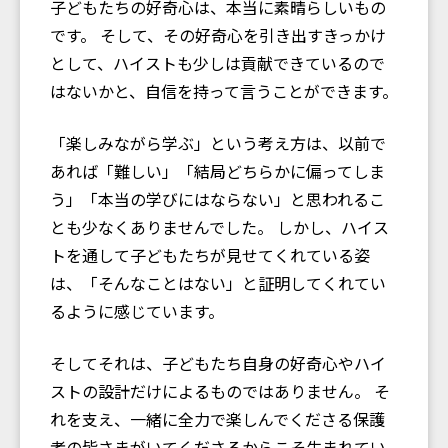
子どもたちの好奇心は、本当に素晴らしいもの
です。 そして、その好奇心を引き出すきっかけ
として、ハイストも少しは貢献できているので
はないかと、自信を持って言うことができます。
「楽しみながら学ぶ」という考え方は、以前で
あれば「難しい」「結局どちらかに偏ってしま
う」「本当の学びにはならない」と思われるこ
とも少なくありませんでした。 しかし、ハイス
トを通して子どもたちが見せてくれている姿
は、「そんなことはない」と証明してくれてい
るように感じています。
そしてそれは、子どもたち自身の好奇心やハイ
ストの設計だけによるものではありません。 そ
れを支え、一緒に全力で楽しんでくださる保護
者の皆さまがいてくださるからこそ生まれてい