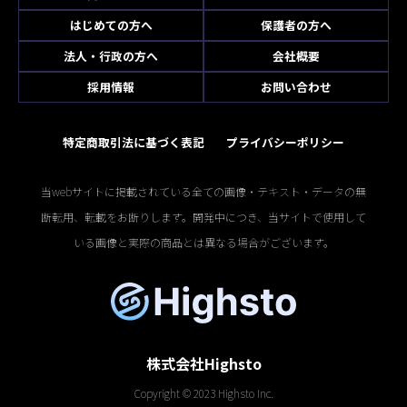
はじめての方へ
保護者の方へ
法人・行政の方へ
会社概要
採用情報
お問い合わせ
特定商取引法に基づく表記
プライバシーポリシー
当webサイトに掲載されている全ての画像・テキスト・データの無
断転用、転載をお断りします。開発中につき、当サイトで使用して
いる画像と実際の商品とは異なる場合がございます。
株式会社Highsto
Copyright © 2023 Highsto Inc.