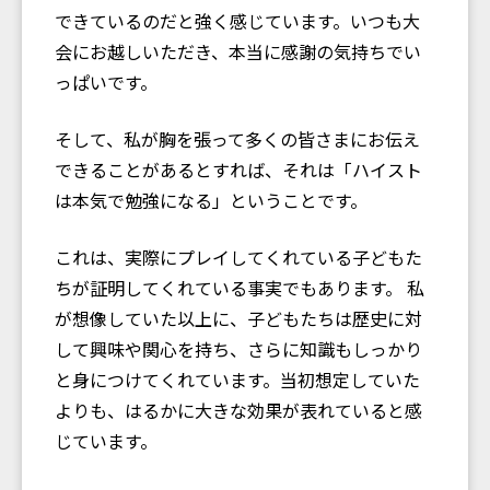
できているのだと強く感じています。いつも大
会にお越しいただき、本当に感謝の気持ちでい
っぱいです。
そして、私が胸を張って多くの皆さまにお伝え
できることがあるとすれば、それは「ハイスト
は本気で勉強になる」ということです。
これは、実際にプレイしてくれている子どもた
ちが証明してくれている事実でもあります。 私
が想像していた以上に、子どもたちは歴史に対
して興味や関心を持ち、さらに知識もしっかり
と身につけてくれています。当初想定していた
よりも、はるかに大きな効果が表れていると感
じています。