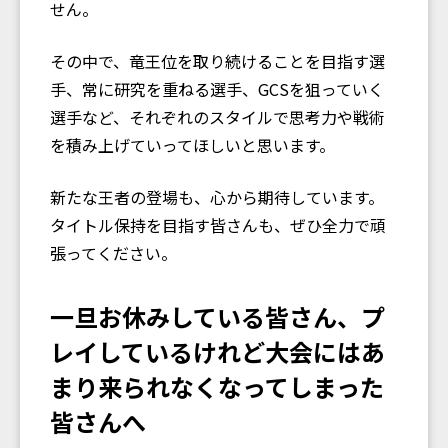
せん。
その中で、竜王位を取り続けることを目指す選
手、常に研究を重ねる選手、GCSを狙っていく
選手など、それぞれのスタイルで思考力や戦術
を積み上げていってほしいと思います。
新たな王者の登場も、心から期待しています。
タイトル保持を目指す皆さんも、ぜひ全力で頑
張ってください。
一旦お休みしている皆さん、プ
レイしているけれど大会にはあ
まり来られなくなってしまった
皆さんへ