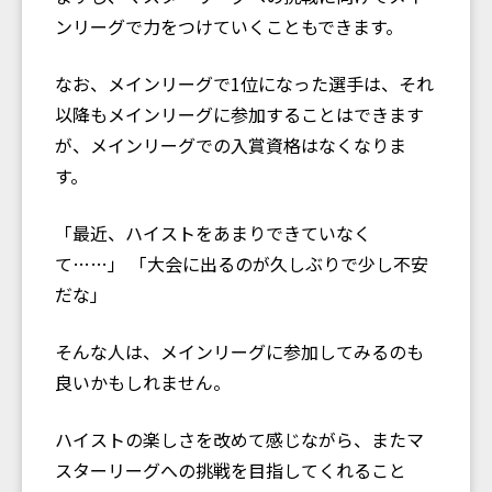
ンリーグで力をつけていくこともできます。
なお、メインリーグで1位になった選手は、それ
以降もメインリーグに参加することはできます
が、メインリーグでの入賞資格はなくなりま
す。
「最近、ハイストをあまりできていなく
て……」 「大会に出るのが久しぶりで少し不安
だな」
そんな人は、メインリーグに参加してみるのも
良いかもしれません。
ハイストの楽しさを改めて感じながら、またマ
スターリーグへの挑戦を目指してくれること