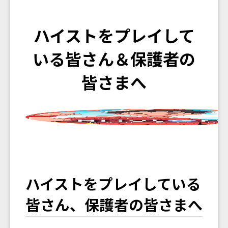
ハイストをプレイして
いる皆さん＆保護者の
皆さまへ
ハイストをプレイしている
皆さん、保護者の皆さまへ