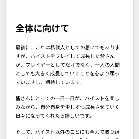
全体に向けて
最後に、これは私個人としての思いでもありま
すが、ハイストをプレイして成長した皆さん
が、プレイヤーとしてだけでなく、一人の人間
としても大きく成長していくことを心より願っ
ていますし、期待しています。
皆さんにとっての一日一日が、ハイストを楽し
みながら、自分自身を少しずつ成長させていく
日々になってくれたら嬉しいです。
そして、ハイスト以外のことにも全力で取り組