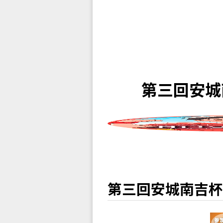
第三回安城
第三回安城南吉杯