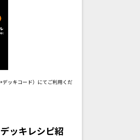
→デッキコード）にてご利用くだ
＆デッキレシピ紹