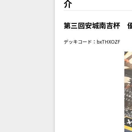
介
第三回安城南吉杯 
デッキコード：bxTHXOZF