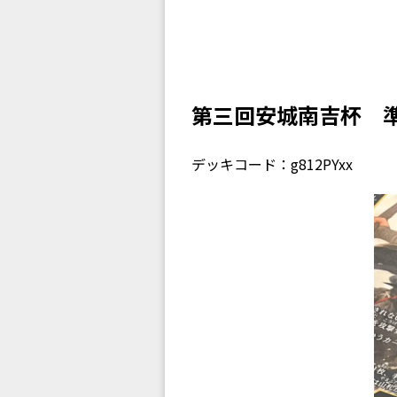
第三回安城南吉杯 
デッキコード：g812PYxx