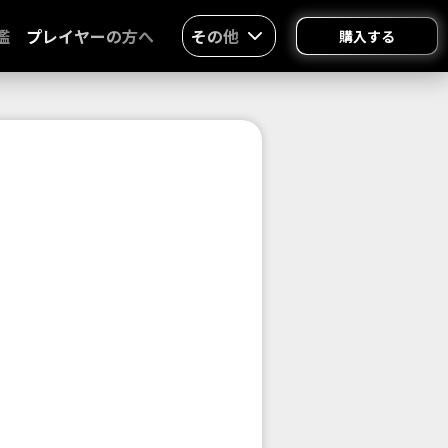
鑑
プレイヤーの方へ
その他
購入する