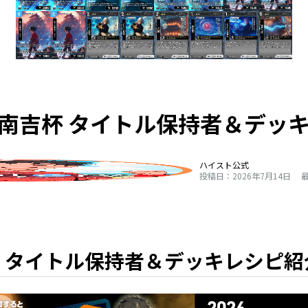
南吉杯 タイトル保持者＆デッ
ハイスト公式
投稿日：2026年7月14日
最
 タイトル保持者＆デッキレシピ紹