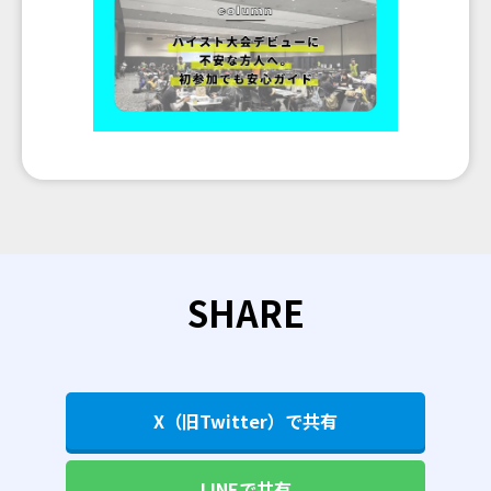
SHARE
X（旧Twitter）で共有
LINEで共有