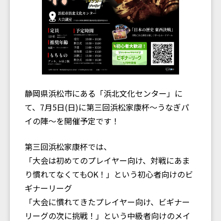
静岡県浜松市にある「浜北文化センター」に
て、7月5日(日)に第三回浜松家康杯〜うなぎパ
イの陣〜を開催予定です！
第三回浜松家康杯では、
「大会は初めてのプレイヤー向け、対戦にあま
り慣れてなくてもOK！」という初心者向けのビ
ギナーリーグ
「大会に慣れてきたプレイヤー向け、ビギナー
リーグの次に挑戦！」という中級者向けのメイ