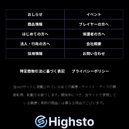
おしらせ
イベント
商品情報
プレイヤーの方へ
はじめての方へ
保護者の方へ
法人・行政の方へ
会社概要
採用情報
お問い合わせ
特定商取引法に基づく表記
プライバシーポリシー
当webサイトに掲載されている全ての画像・テキスト・データの無
断転用、転載をお断りします。開発中につき、当サイトで使用して
いる画像と実際の商品とは異なる場合がございます。