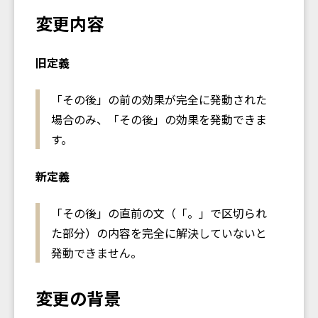
変更内容
旧定義
「その後」の前の効果が完全に発動された
場合のみ、「その後」の効果を発動できま
す。
新定義
「その後」の直前の文（「。」で区切られ
た部分）の内容を完全に解決していないと
発動できません。
変更の背景