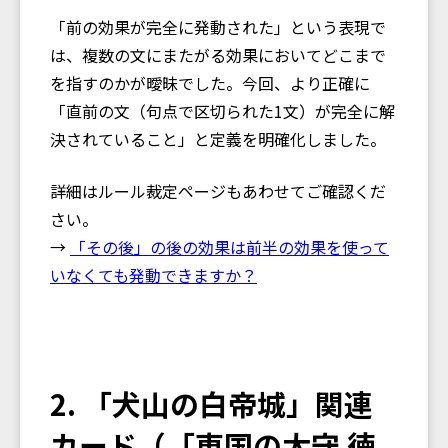
「前の効果が完全に発動された」という表現で
は、複数の文にまたがる効果においてどこまで
を指すのかが曖昧でした。今回、より正確に
「直前の文（句点で区切られた1文）が完全に解
決されていること」と定義を明確化しました。
詳細はルール裁定ページもあわせてご確認くだ
さい。
→
「その後」の後の効果は前半の効果を使って
いなくても発動できますか？
2. 「犬山の白帝城」関連
カード（「東国の太守 徳