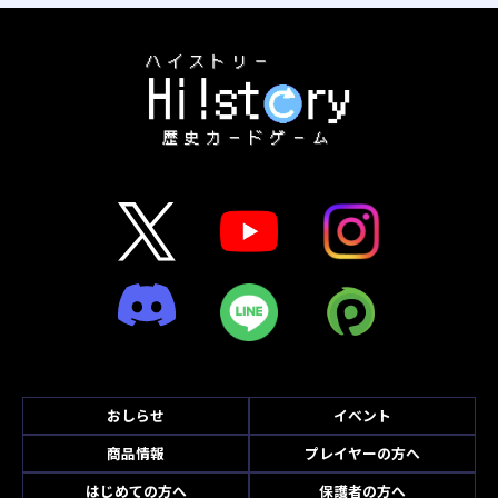
おしらせ
イベント
商品情報
プレイヤーの方へ
はじめての方へ
保護者の方へ