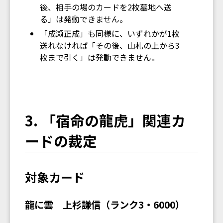
後、相手の場のカードを2枚墓地へ送
る」は発動できません。
「成瀬正成」も同様に、いずれかが1枚
送れなければ「その後、山札の上から3
枚まで引く」は発動できません。
3. 「宿命の龍虎」関連カ
ードの裁定
対象カード
龍に雲 上杉謙信（ランク3・6000）