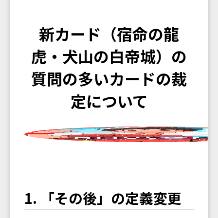
新カード（宿命の龍
虎・犬山の白帝城）の
質問の多いカードの裁
定について
1. 「その後」の定義変更