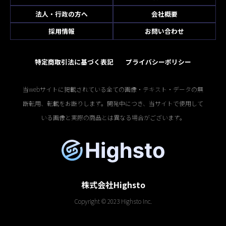
法人・行政の方へ
会社概要
採用情報
お問い合わせ
特定商取引法に基づく表記
プライバシーポリシー
当webサイトに掲載されている全ての画像・テキスト・データの無
断転用、転載をお断りします。開発中につき、当サイトで使用して
いる画像と実際の商品とは異なる場合がございます。
株式会社Highsto
Copyright © 2023 Highsto Inc.