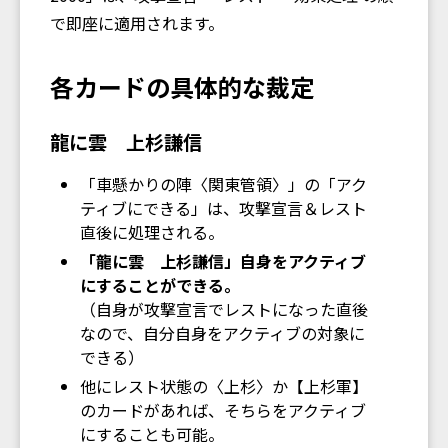
で即座に適用されます。
各カードの具体的な裁定
龍に雲 上杉謙信
「車懸かりの陣〈関東管領〉」の「アク
ティブにできる」は、攻撃宣言＆レスト
直後に処理される。
「龍に雲 上杉謙信」自身をアクティブ
にすることができる。
（自身が攻撃宣言でレストになった直後
なので、自分自身をアクティブの対象に
できる）
他にレスト状態の〈上杉〉か【上杉軍】
のカードがあれば、そちらをアクティブ
にすることも可能。