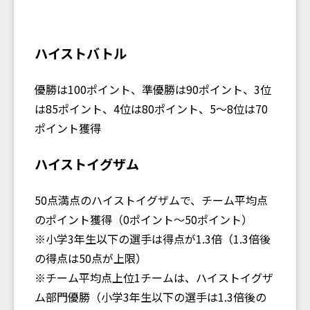
ハイストバトル
優勝は100ポイント、準優勝は90ポイント、3位
は85ポイント、4位は80ポイント、5〜8位は70
ポイント獲得
ハイストイグザム
50点満点のハイストイグザムで、チーム平均点
のポイント獲得（0ポイント〜50ポイント）
※小学3年生以下の選手は得点が1.3倍（1.3倍後
の得点は50点が上限）
※チーム平均点上位1チームは、ハイストイグザ
ム部門優勝（小学3年生以下の選手は1.3倍後の