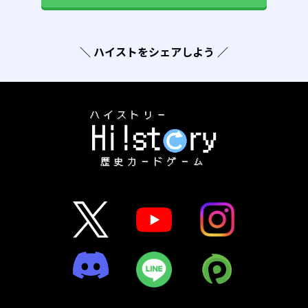
＼ ハイストをシェアしよう ／