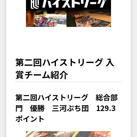
第二回ハイストリーグ 入
賞チーム紹介
第二回ハイストリーグ 総合部
門 優勝 三河ぷち団 129.3
ポイント