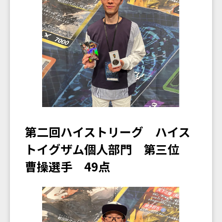
第二回ハイストリーグ ハイス
トイグザム個人部門 第三位
曹操選手 49点