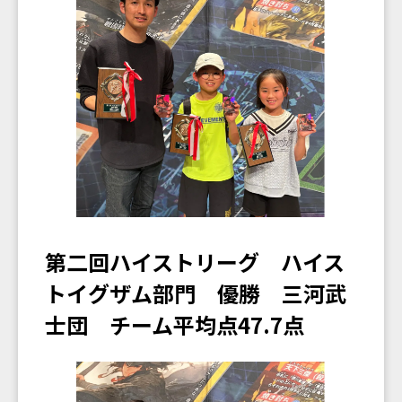
第二回ハイストリーグ ハイス
トイグザム部門 優勝 三河武
士団 チーム平均点47.7点