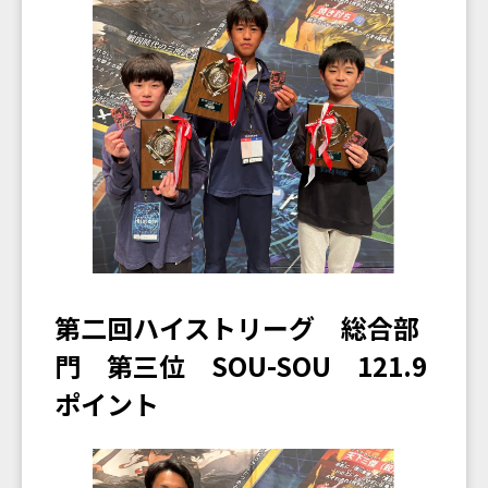
第二回ハイストリーグ 総合部
門 第三位 SOU-SOU 121.9
ポイント