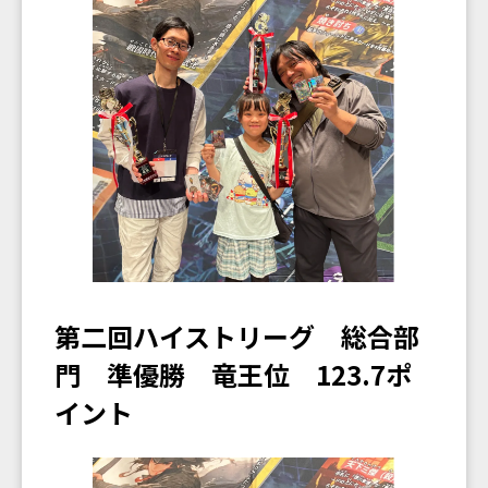
第二回ハイストリーグ 総合部
門 準優勝 竜王位 123.7ポ
イント