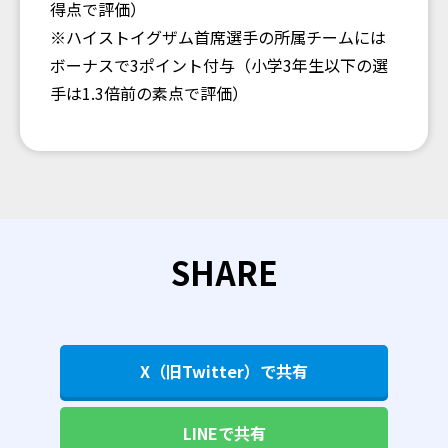
得点で評価）
※ハイストイグザム首席選手の所属チームには
ボーナスで3ポイント付与（小学3年生以下の選
手は1.3倍前の素点で評価）
SHARE
X（旧Twitter）で共有
LINEで共有