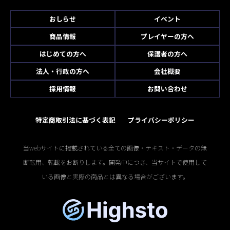
おしらせ
イベント
商品情報
プレイヤーの方へ
はじめての方へ
保護者の方へ
法人・行政の方へ
会社概要
採用情報
お問い合わせ
特定商取引法に基づく表記
プライバシーポリシー
当webサイトに掲載されている全ての画像・テキスト・データの無
断転用、転載をお断りします。開発中につき、当サイトで使用して
いる画像と実際の商品とは異なる場合がございます。