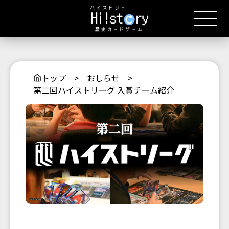
トップ
>
おしらせ
>
第二回ハイストリーグ 入賞チーム紹介