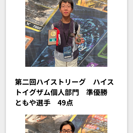
第二回ハイストリーグ ハイス
トイグザム個人部門 準優勝
ともや選手 49点