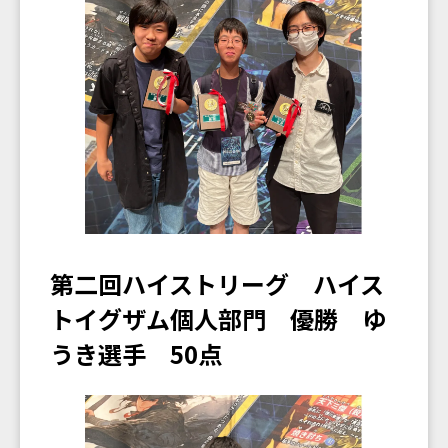
第二回ハイストリーグ ハイス
トイグザム個人部門 優勝 ゆ
うき選手 50点