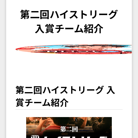
第二回ハイストリーグ
入賞チーム紹介
第二回ハイストリーグ 入
賞チーム紹介