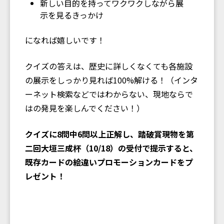
新しい目的を持ってワクワクしながら展
示を見るきっかけ
になれば嬉しいです！
クイズの答えは、歴史に詳しくなくても各施設
の展示をしっかり見れば100%解ける！（インタ
ーネット検索などではわからない、現地ならで
はの発見を楽しんでください！）
クイズに8問中6問以上正解し、踏破賞現物を第
二回大垣三成杯（10/18）の受付で提示すると、
既存カードの絵違いプロモーションカードをプ
レゼント！