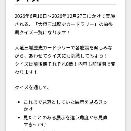
2026年6月10日〜2026年12月27日にかけて実施
される、「大垣三城歴史カードラリー」の前後
期クイズ一覧になります！
大垣三城歴史カードラリーで各施設を楽しみな
がら、あわせてクイズにも挑戦してみよう！
クイズは前後期それぞれ8問！内容も前後期で変
わります！
クイズを通して、
これまで見落としていた展示を見るきっ
かけ
見たことのある展示を違う角度から見直
すきっかけ