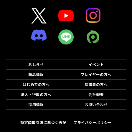
おしらせ
イベント
商品情報
プレイヤーの方へ
はじめての方へ
保護者の方へ
法人・行政の方へ
会社概要
採用情報
お問い合わせ
特定商取引法に基づく表記
プライバシーポリシー