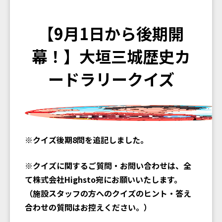
【9月1日から後期開
幕！】大垣三城歴史カ
ードラリークイズ
※クイズ後期8問を追記しました。
※クイズに関するご質問・お問い合わせは、全
て株式会社Highsto宛にお願いいたします。
（施設スタッフの方へのクイズのヒント・答え
合わせの質問はお控えください。）