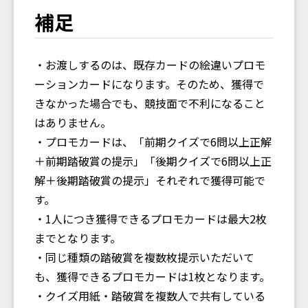
補足
・お渡しするのは、既存カードの絵違いプロモ
ーションカードになります。そのため、獲得で
きなかった場合でも、競技面で不利になること
はありません。
・プロモカードは、「前期クイズで6問以上正解
＋前期踏破賞の提示」「後期クイズで6問以上正
解＋後期踏破賞の提示」それぞれで獲得可能で
す。
・1人につき獲得できるプロモカードは最大2枚
までとなります。
・同じ種類の踏破賞を複数枚提示いただいて
も、獲得できるプロモカードは1枚となります。
・クイズ用紙・踏破賞を複数人で共有している