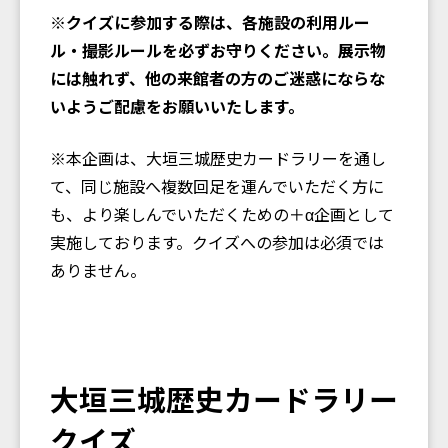
※クイズに参加する際は、各施設の利用ルー
ル・撮影ルールを必ずお守りください。展示物
には触れず、他の来館者の方のご迷惑にならな
いようご配慮をお願いいたします。
※本企画は、大垣三城歴史カードラリーを通し
て、同じ施設へ複数回足を運んでいただく方に
も、より楽しんでいただくための＋α企画として
実施しております。クイズへの参加は必須では
ありません。
大垣三城歴史カードラリー
クイズ