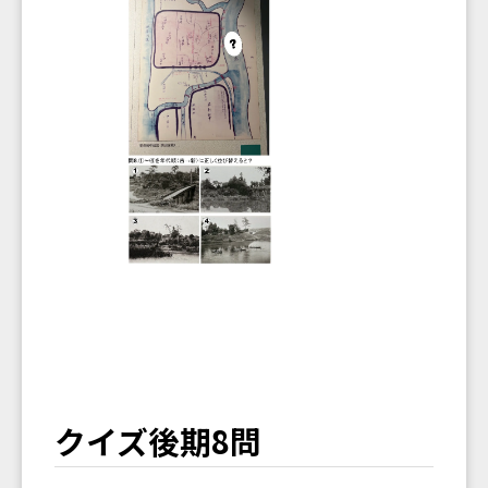
クイズ後期8問