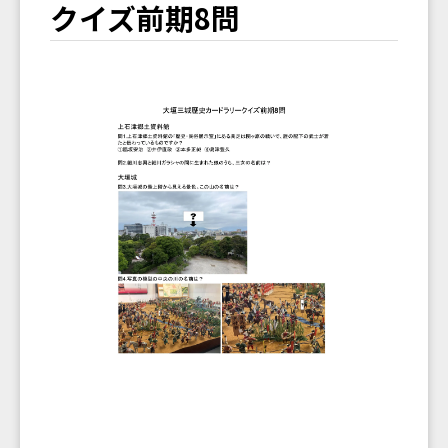
クイズ前期8問