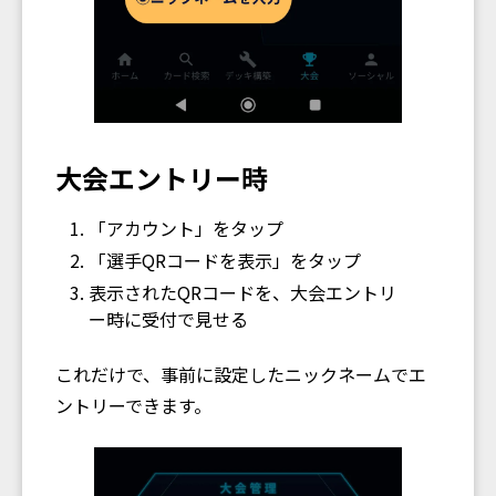
大会エントリー時
「アカウント」をタップ
「選手QRコードを表示」をタップ
表示されたQRコードを、大会エントリ
ー時に受付で見せる
これだけで、事前に設定したニックネームでエ
ントリーできます。