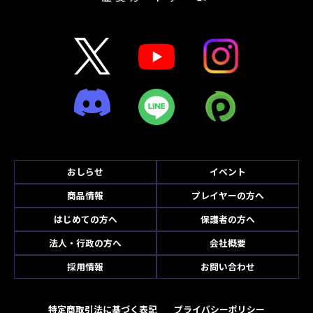
おしらせ
イベント
商品情報
プレイヤーの方へ
はじめての方へ
保護者の方へ
法人・行政の方へ
会社概要
採用情報
お問い合わせ
特定商取引法に基づく表記
プライバシーポリシー