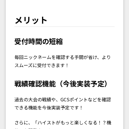
メリット
受付時間の短縮
毎回ニックネームを確認する手間が省け、より
スムーズに受付できます！
戦績確認機能（今後実装予定）
過去の大会の戦績や、GCSポイントなどを確認
できる機能を今後実装予定です！
さらに、「ハイストがもっと楽しくなる！？機