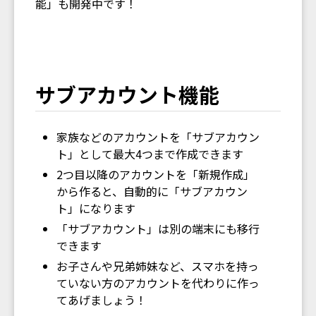
能」も開発中です！
サブアカウント機能
家族などのアカウントを「サブアカウン
ト」として最大4つまで作成できます
2つ目以降のアカウントを「新規作成」
から作ると、自動的に「サブアカウン
ト」になります
「サブアカウント」は別の端末にも移行
できます
お子さんや兄弟姉妹など、スマホを持っ
ていない方のアカウントを代わりに作っ
てあげましょう！