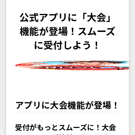
公式アプリに「大会」
機能が登場！スムーズ
に受付しよう！
アプリに大会機能が登場！
受付がもっとスムーズに！大会