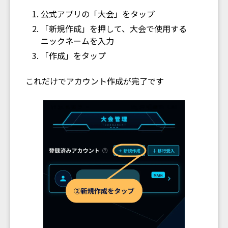
公式アプリの「大会」をタップ
「新規作成」を押して、大会で使用する
ニックネームを入力
「作成」をタップ
これだけでアカウント作成が完了です