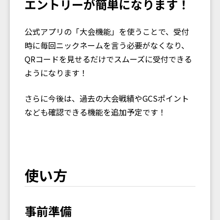
エントリーが簡単になります！
公式アプリの「大会機能」を使うことで、受付
時に毎回ニックネームを言う必要がなくなり、
QRコードを見せるだけでスムーズに受付できる
ようになります！
さらに今後は、過去の大会戦績やGCSポイント
なども確認できる機能を追加予定です！
使い方
事前準備