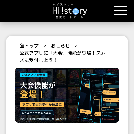
トップ
>
おしらせ
>
公式アプリに「大会」機能が登場！スムー
ズに受付しよう！