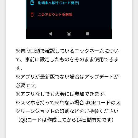
※普段口頭で確認しているニックネームについ
て、事前に設定したものをそのまま使用できま
す。
※アプリが最新版でない場合はアップデートが
必要です。
※アプリなしでも大会には参加できます。
※スマホを持って来れない場合はQRコードのス
クリーンショットの印刷などをご持参ください
（QRコードは作成してから14日間有効です）