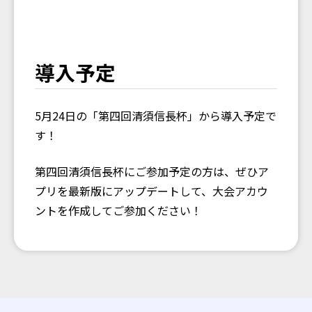
導入予定
5月24日の「第四回清須信長杯」から導入予定で
す！
第四回清須信長杯にご参加予定の方は、ぜひア
プリを最新版にアップデートして、大会アカウ
ントを作成してご参加ください！