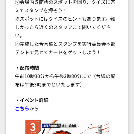
②会場内５箇所のスポットを回り、クイズに答
えてスタンプを押そう！
※スポットにはクイズのヒントもあります。難
しかったら近くのスタッフまで聞いてくださ
い。
③完成した合言葉とスタンプを実行委員会本部
テントで見せてカードをゲットしよう！
・配布時間
午前10時30分から午後3時30分まで（台紙の配
布は午後3時までといたします）
・イベント詳細
こちら
から