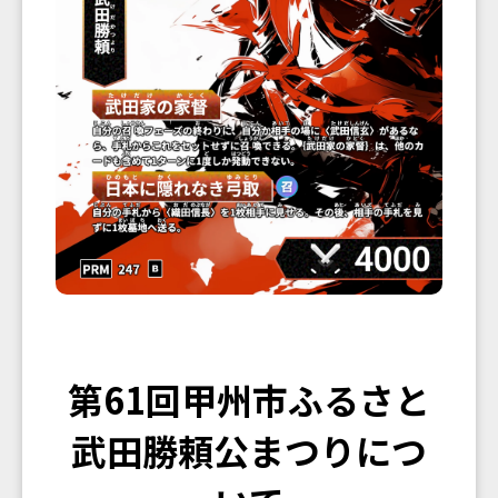
第61回甲州市ふるさと
武田勝頼公まつりにつ