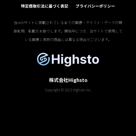
特定商取引法に基づく表記
プライバシーポリシー
当webサイトに掲載されている全ての画像・テキスト・データの無
断転用、転載をお断りします。開発中につき、当サイトで使用して
いる画像と実際の商品とは異なる場合がございます。
株式会社Highsto
Copyright © 2023 Highsto Inc.