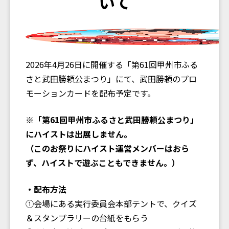
いて
2026年4月26日に開催する「第61回甲州市ふる
さと武田勝頼公まつり」にて、武田勝頼のプロ
モーションカードを配布予定です。
※「第61回甲州市ふるさと武田勝頼公まつり」
にハイストは出展しません。
（このお祭りにハイスト運営メンバーはおら
ず、ハイストで遊ぶこともできません。）
・配布方法
①会場にある実行委員会本部テントで、クイズ
＆スタンプラリーの台紙をもらう