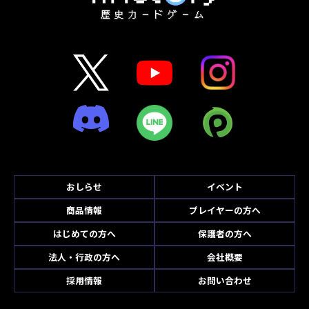
おしらせ
イベント
商品情報
プレイヤーの方へ
はじめての方へ
保護者の方へ
法人・行政の方へ
会社概要
採用情報
お問い合わせ