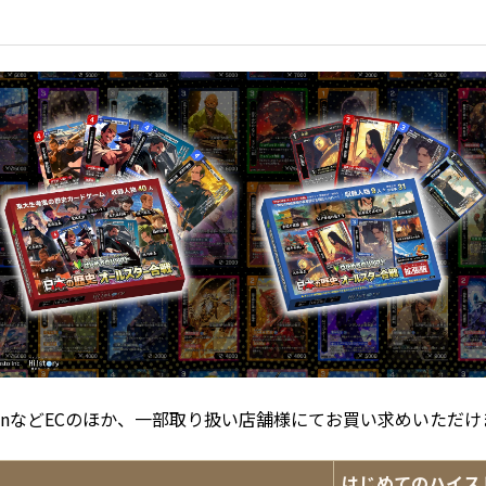
zonなどECのほか、一部取り扱い店舗様にてお買い求めいただけ
はじめてのハイス