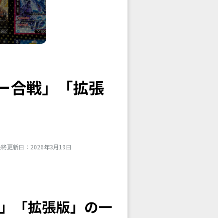
ター合戦」「拡張
終更新日：2026年3月19日
戦」「拡張版」の一