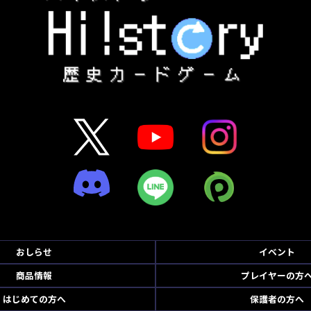
おしらせ
イベント
商品情報
プレイヤーの方
はじめての方へ
保護者の方へ