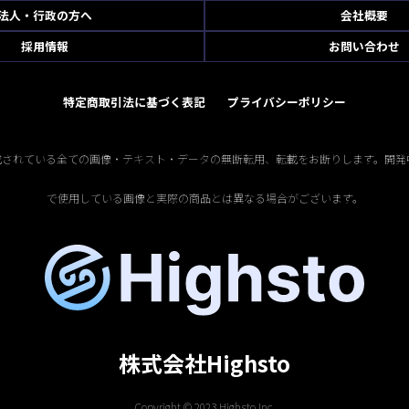
法人・行政の方へ
会社概要
採用情報
お問い合わせ
特定商取引法に基づく表記
プライバシーポリシー
掲載されている全ての画像・テキスト・データの無断転用、転載をお断りします。開発
で使用している画像と実際の商品とは異なる場合がございます。
株式会社Highsto
Copyright © 2023 Highsto Inc.