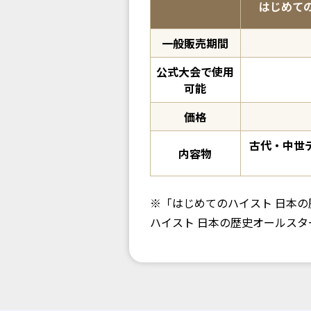
はじめて
一般販売期間
公式大会で使用
可能
価格
古代・中世デ
内容物
※「はじめてのハイスト 日本
ハイスト 日本の歴史オールス