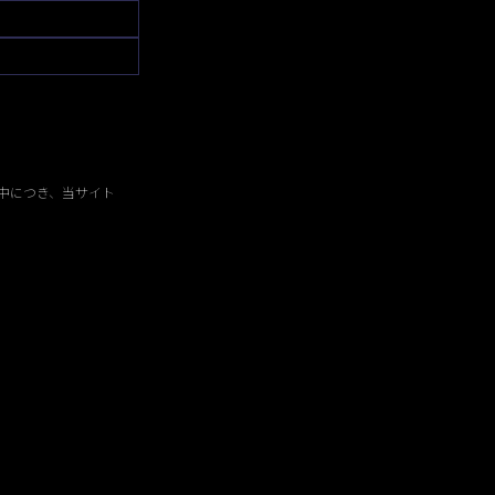
中につき、当サイト