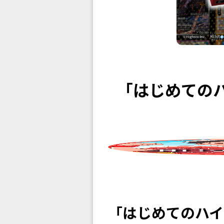
「はじめてのハ
「はじめてのハイ