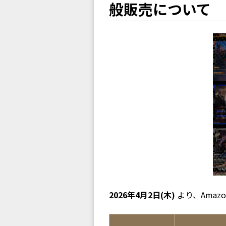
般販売について
2026年4月2日(木)
より、Ama