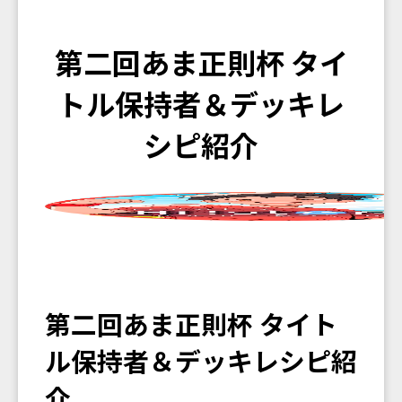
第二回あま正則杯 タイ
トル保持者＆デッキレ
シピ紹介
第二回あま正則杯 タイト
ル保持者＆デッキレシピ紹
介