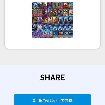
SHARE
X（旧Twitter）で共有