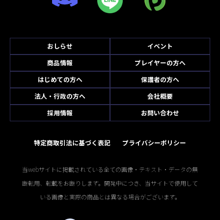
おしらせ
イベント
商品情報
プレイヤーの方へ
はじめての方へ
保護者の方へ
法人・行政の方へ
会社概要
採用情報
お問い合わせ
特定商取引法に基づく表記
プライバシーポリシー
当webサイトに掲載されている全ての画像・テキスト・データの無
断転用、転載をお断りします。開発中につき、当サイトで使用して
いる画像と実際の商品とは異なる場合がございます。