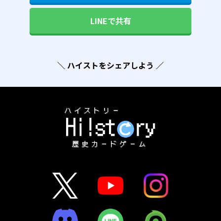
LINEで共有
＼ ハイストをシェアしよう ／