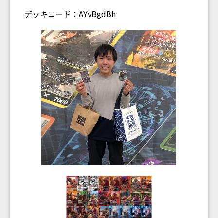
デッキコード：AYvBgdBh