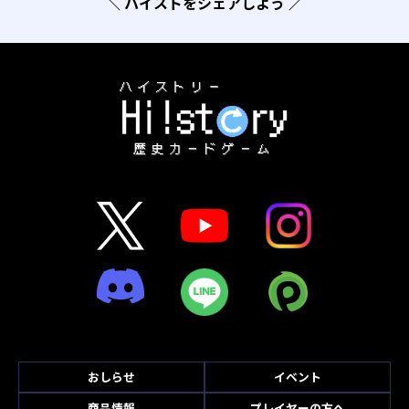
＼ ハイストをシェアしよう ／
おしらせ
イベント
商品情報
プレイヤーの方へ