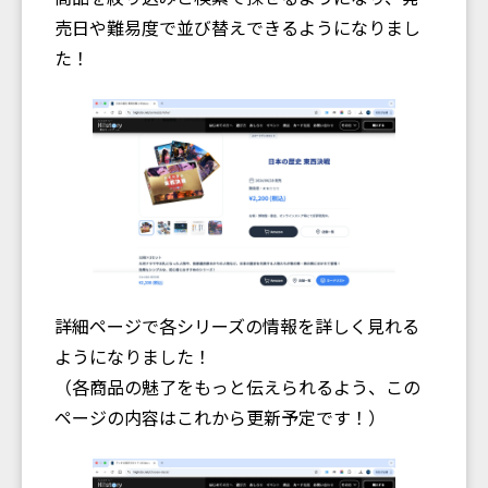
売日や難易度で並び替えできるようになりまし
た！
詳細ページで各シリーズの情報を詳しく見れる
ようになりました！
（各商品の魅了をもっと伝えられるよう、この
ページの内容はこれから更新予定です！）