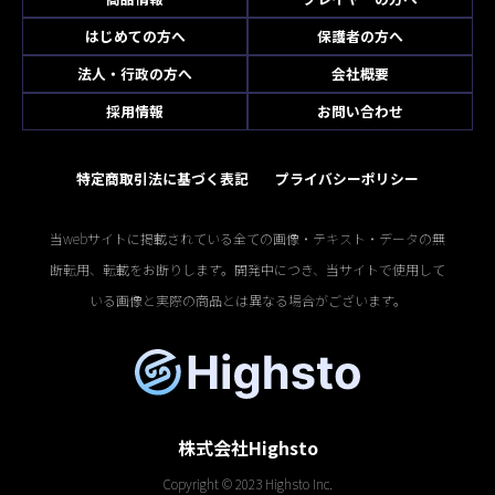
はじめての方へ
保護者の方へ
法人・行政の方へ
会社概要
採用情報
お問い合わせ
特定商取引法に基づく表記
プライバシーポリシー
当webサイトに掲載されている全ての画像・テキスト・データの無
断転用、転載をお断りします。開発中につき、当サイトで使用して
いる画像と実際の商品とは異なる場合がございます。
株式会社Highsto
Copyright © 2023 Highsto Inc.