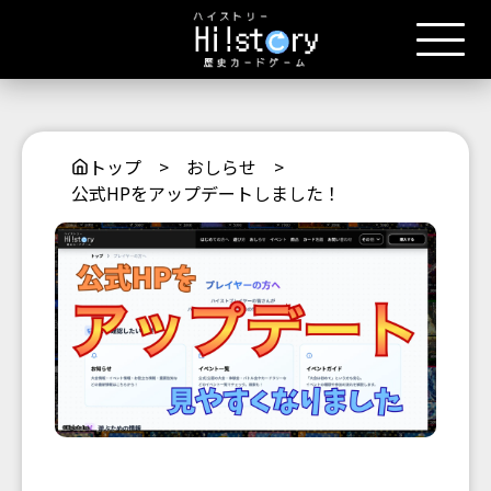
トップ
>
おしらせ
>
公式HPをアップデートしました！