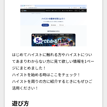
はじめてハイストに触れる方やハイストについ
てあまりわからない方に見て欲しい情報を1ペー
ジにまとめました！
ハイストを始める時はここをチェック！
ハイストを周りの方に紹介するときにもぜひご
活用ください！
遊び方