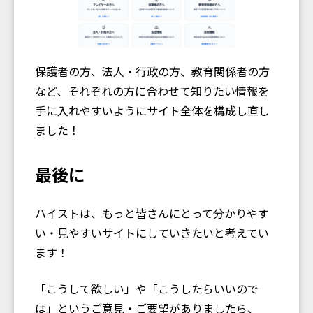
保護者の方、法人・行政の方、教育関係者の方
など、それぞれの方に合わせて知りたい情報を
手に入れやすいようにサイト全体を構成し直し
ました！
最後に
ハイストは、もっと皆さんにとって分かりやす
い・見やすいサイトにしていきたいと考えてい
ます！
「こうして欲しい」や「こうしたらいいので
は」というご意見・ご要望がありましたら、