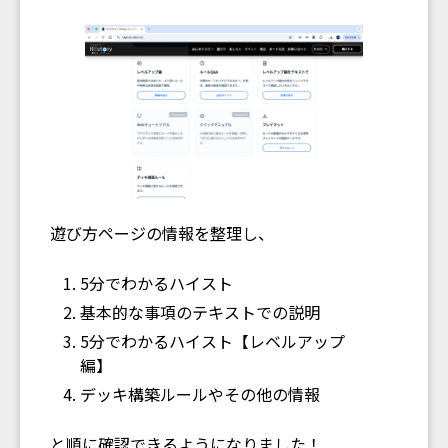
遊び方ページの情報を整理し、
5分でわかるハイスト
基本的な事項のテキストでの説明
5分でわかるハイスト【レベルアップ
編】
デッキ構築ルールやその他の情報
と順に確認できるようになりました！