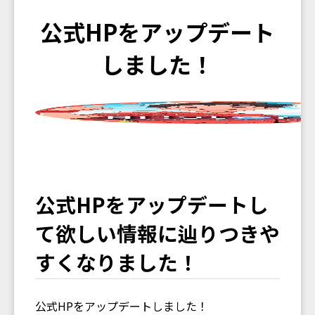
公式HPをアップデート
しました！
公式HPをアップデートし
て欲しい情報に辿りつきや
すくなりました！
公式HPをアップデートしました！