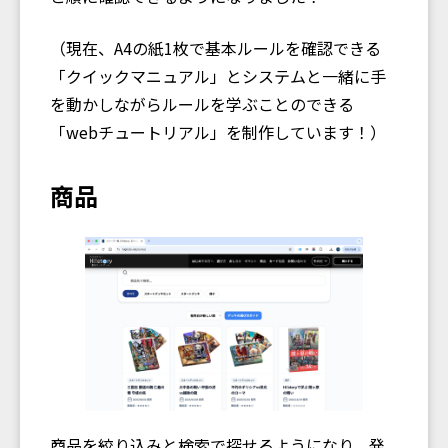
（現在、A4の紙1枚で基本ルールを確認できる
「クイックマニュアル」とシステムと一緒に手
を動かしながらルールを学ぶことのできる
「webチュートリアル」を制作しています！）
商品
商品を絞り込みと検索で探せるようになり、発