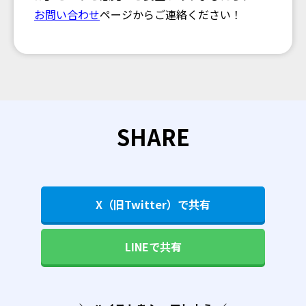
お問い合わせ
ページからご連絡ください！
SHARE
X（旧Twitter）で共有
LINEで共有