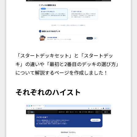
「スタートデッキセット」と「スタートデッ
キ」の違いや「最初と2番目のデッキの選び方」
について解説するページを作成しました！
それぞれのハイスト