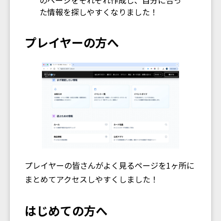
た情報を探しやすくなりました！
プレイヤーの方へ
プレイヤーの皆さんがよく見るページを1ヶ所に
まとめてアクセスしやすくしました！
はじめての方へ