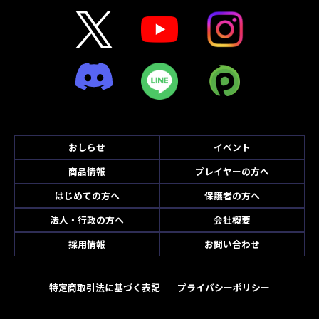
おしらせ
イベント
商品情報
プレイヤーの方へ
はじめての方へ
保護者の方へ
法人・行政の方へ
会社概要
採用情報
お問い合わせ
特定商取引法に基づく表記
プライバシーポリシー