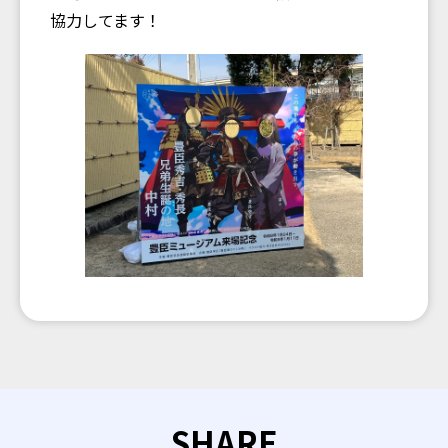
協力してます！
SHARE