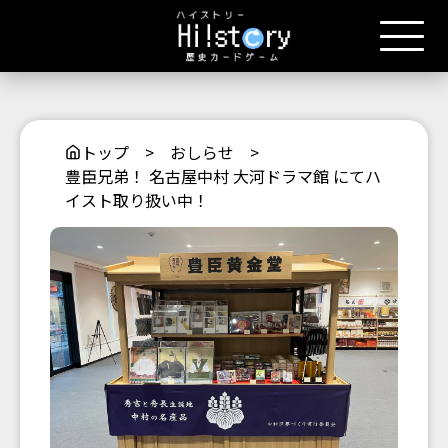
トップ
>
おしらせ
>
豊臣兄弟！ 名古屋中村 大河ドラマ館 にてハ
イスト取り扱い中！