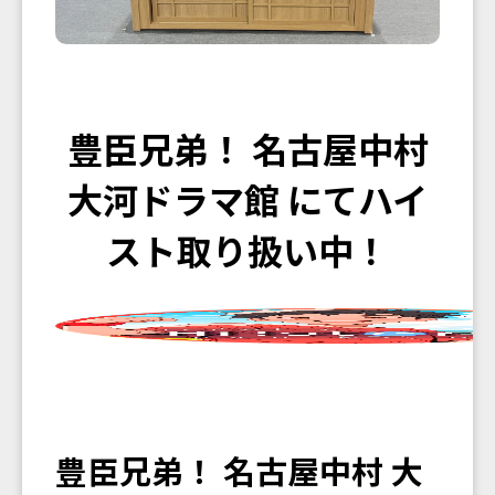
豊臣兄弟！ 名古屋中村
大河ドラマ館 にてハイ
スト取り扱い中！
豊臣兄弟！ 名古屋中村 大