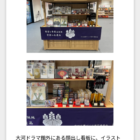
大河ドラマ館外にある顔出し看板に、イラスト