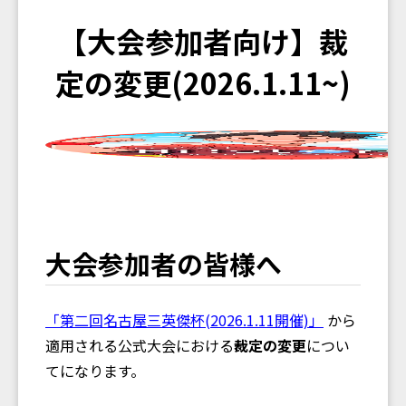
【大会参加者向け】裁
定の変更(2026.1.11~)
大会参加者の皆様へ
「第二回名古屋三英傑杯(2026.1.11開催)」
から
適用される公式大会における
裁定の変更
につい
てになります。