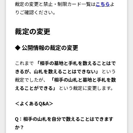
裁定の変更と禁止・制限カード一覧は
こちら
よ
りご確認ください。
裁定の変更
◆ 公開情報の裁定の変更
これまで
「相手の墓地と手札を数えることはで
きるが、山札を数えることはできない」
という
裁定でしたが、
「相手の山札と墓地と手札を数
えることができる」
という裁定に変更します。
＜よくあるQ&A＞
Q：相手の山札を自分で数えることはできます
か？