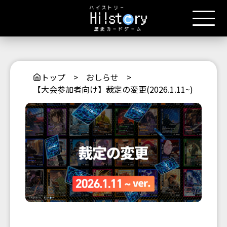
トップ
>
おしらせ
>
【大会参加者向け】裁定の変更(2026.1.11~)