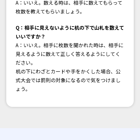
A：いいえ。数える時は、相手に数えてもらって
枚数を教えてもらいましょう。
Q：相手に見えないように机の下で山札を数えて
いいですか？
A：いいえ。相手に枚数を聞かれた時は、相手に
見えるように数えて正しく答えるようにしてく
ださい。
机の下にわざとカードや手をかくした場合、公
式大会では罰則の対象になるので気をつけまし
ょう。