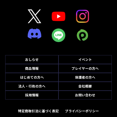
おしらせ
イベント
商品情報
プレイヤーの方へ
はじめての方へ
保護者の方へ
法人・行政の方へ
会社概要
採用情報
お問い合わせ
特定商取引法に基づく表記
プライバシーポリシー