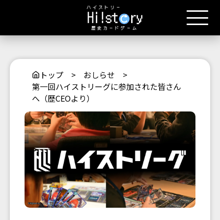
トップ
>
おしらせ
>
第一回ハイストリーグに参加された皆さん
へ（歴CEOより）