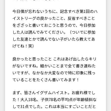
今日僕が忘れないうちに、記念すべき第1回のハ
イストリーグの良かったこと、反省すべきこと
をざざっと書いておこうと思うので、今日参加
した人は読んでみてください。（ついでに参加
した友達とかで読んでない子がいたら教えてあ
げてね！笑）
良かったと思ったこと これはあげ出したらキリ
がないですね。細かいことまで全て書き連ねた
いですが、なかなか大変なので特に印象に残っ
ていることをたくさん書いてみます！
まず、皆さんイグザムハイスト。お疲れ様でし
た！大人18名、子供78名の平均点が年齢傾斜な
しで31点でした。これは本当にすごいことだと