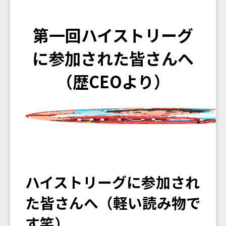
第一回ハイストリーグ
に参加された皆さんへ
（歴CEOより）
ハイストリーグに参加され
た皆さんへ（軽い読み物で
す笑）