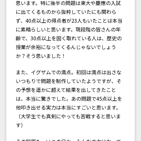
思います。特に後半の問題は東大や慶應の入試
に出てくるものから抜粋していたにも関わら
ず、40点以上の得点者が23人もいたことは本当
に素晴らしいと思います。現段階の皆さんの年
齢で、30点以上を固く取れている人は、歴史の
授業が余裕になってくるんじゃないでしょう
か？そう思いました！
また、イグザムでの満点。初回は満点は出さな
いつもりで問題を制作していたようですが、そ
の予想を遥かに超えて結果を出してきたこと
は、本当に驚きでした。あの問題で45点以上を
他叩き出せる実力は本当にすごいと思います。
（大学生でも真剣にやっても苦戦すると思いま
す）