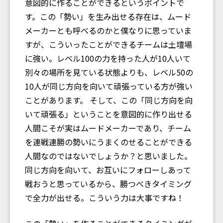
意図的に作ることができるというポイントで
す。この「勢い」を生み出せる存在は、ムード
メーカーとも呼べるのかと僕なりに思っていま
すが、こういったことができるチームは土壇場
に強い。レベル100の力を持った人が10人いて
別々の場所を見ている状態よりも、レベル50の
10人が同じ方向を向いて頑張っている方が強い
ことがあります。 そして、この「同じ方向を向
いて頑張る」ということを意図的に作り出せる
人間こそが実はムードメーカーであり、チーム
を連戦連勝の勢いにうまくのせることができる
人間なのではないでしょうか？と思いました。
同じ方向を向いて、お互いにフォローしあって
戦おうと思っているから、勝つべきタイミング
で全力が出せる。こういう力は大事ですね！