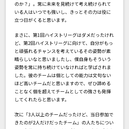
のか？」。常に未来を見続けて考え続けられて
いる人はいつでも強いし、きっとその力は役に
立つ日がくると思います。
まさに、第1回ハイストリーグはダメだったけれ
ど、第2回ハイストリーグに向けて、自分がもっ
と頑張れるチャンスを考えているその姿勢が素
晴らしいなと思いましたし、僕自身もそういう
姿勢を常に持ち続けていなければと学ばされま
した。彼のチームは個としての能力は文句ない
ほど高いチームだと思いますので、ぜひ諦める
ことなく個を超えてチームとしての強さも発揮
してくれたらと思います。
次に「3人以上のチームだったけど、当日参加で
きたのが2人だけだったチーム」の人たちについ