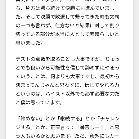
ち、片方は勝ち続けて決勝にも進んでいまし
た。そして決勝で敗退して帰ってきた時も文句
の一つも言わず、仕方ないと結果に対して割り
切っている部分が本当に人として素晴らしいと
思いました。
テストの点数を取ることも大事ですが、ちょっ
とでも良いから可能性を信じて諦めずにやるっ
ていうことは、何よりも大事ですし、最初から
決まってんじゃんと思わずに、信じてやれる力
というのは、ハイスト以外でも必ず必要な力だ
と僕は思っています。
「諦めない」とか「継続する」とか「チャレン
ジする」とか、正直言って「暑苦しー！」と思
う人もいるかと思います。ただ、意外にもカー