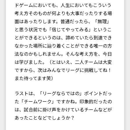
ドゲームにおいても、人生においてもこういう
考え方そのものが何よりも大事だったりする場
面はあったりします。普通だったら、「無理」
と思う状況でも「信じてやってみる」というこ
とができるというのは、諦めていたら到達でき
なかった場所に辿り着くことができる唯一の方
法なのかもしれません。そんな考え方を、今日
は学びました。（とはいえ、二人チームは大変
ですから、次はみんなでリーグに挑戦してね！
また待ってます笑）
ラストは、「リーグならではの」ポイントだっ
た「チームワーク」ですかね。印象的だったの
は、試合前に掛け声をかけているチームなどが
あったことなどでしょうか？