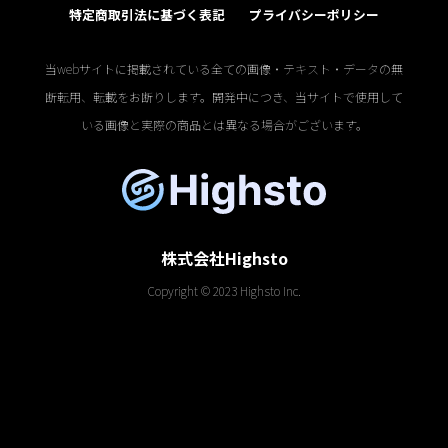
特定商取引法に基づく表記
プライバシーポリシー
当webサイトに掲載されている全ての画像・テキスト・データの無
断転用、転載をお断りします。開発中につき、当サイトで使用して
いる画像と実際の商品とは異なる場合がございます。
株式会社Highsto
Copyright © 2023 Highsto Inc.