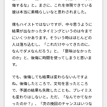
悔するな」と。まさに、これを体現できている
彼は本当に素晴らしいなと思わされました。
僕もハイストではないですが、中々思うように
結果が出なかったタイミングというのは今まで
にいくつかあります。そういう時はほとんどの
人は落ち込むし、「これだけやってきたのに、
なんでダメなんだろう」と、「意味はなかった
のか」と、後悔に時間を使ってしまうと思いま
す。
でも、後悔しても結果は変わらないんですよ
ね。後悔したところで、文句を言ったところ
で、予選の結果も失敗したことも、プレイミス
も変わりはしないと。ただ、「なんでかてなか
ったのか？」、「次の挽回のチャンスはいつな