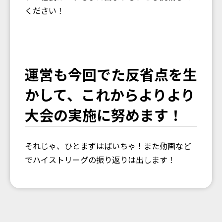
ください！
運営も今回でた反省点を生
かして、これからよりより
大会の実施に努めます！
それじゃ、ひとまずはばいちゃ！また動画など
でハイストリーグの振り返りは出します！