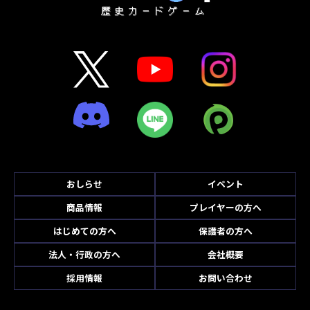
おしらせ
イベント
商品情報
プレイヤーの方へ
はじめての方へ
保護者の方へ
法人・行政の方へ
会社概要
採用情報
お問い合わせ