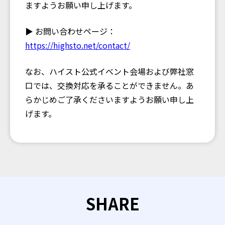
ますようお願い申し上げます。
▶ お問い合わせページ：
https://highsto.net/contact/
なお、ハイスト公式イベント会場および弊社窓
口では、交換対応を承ることができません。あ
らかじめご了承くださいますようお願い申し上
げます。
SHARE