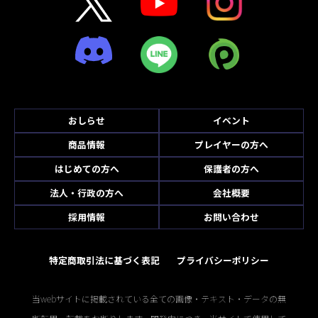
おしらせ
イベント
商品情報
プレイヤーの方へ
はじめての方へ
保護者の方へ
法人・行政の方へ
会社概要
採用情報
お問い合わせ
特定商取引法に基づく表記
プライバシーポリシー
当webサイトに掲載されている全ての画像・テキスト・データの無