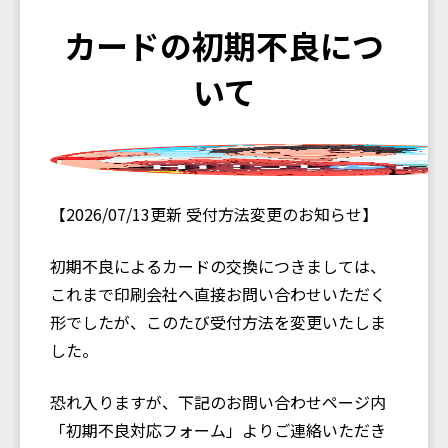
カードの初期不良につ
いて
【2026/07/13更新 受付方法変更のお知らせ】
初期不良によるカードの交換につきましては、
これまで印刷会社へ直接お問い合わせいただく
形でしたが、このたび受付方法を変更いたしま
した。
恐れ入りますが、下記のお問い合わせページ内
「初期不良対応フォーム」よりご連絡いただき