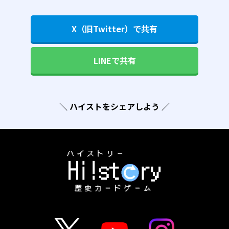
X（旧Twitter）で共有
LINEで共有
＼ ハイストをシェアしよう ／