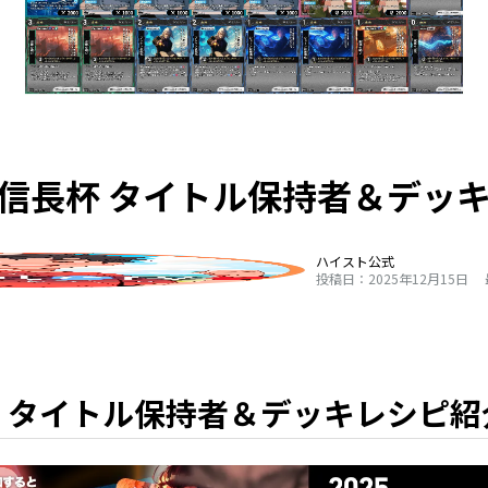
信長杯 タイトル保持者＆デッ
ハイスト公式
投稿日：2025年12月15日
 タイトル保持者＆デッキレシピ紹