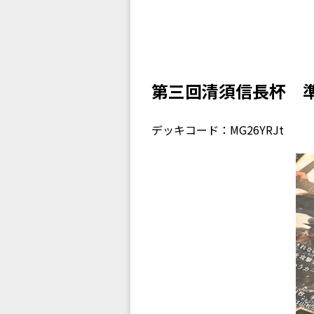
第三回清須信長杯 
デッキコード：MG26YRJt