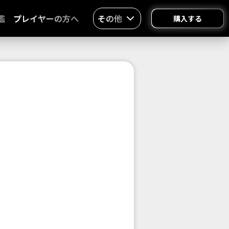
鑑
プレイヤーの方へ
その他
購入する