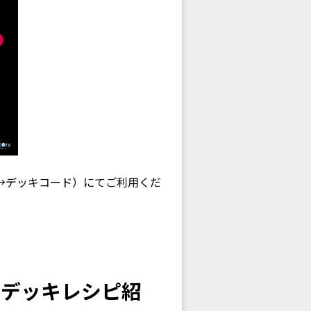
→デッキコード）にてご利用くだ
＆デッキレシピ紹