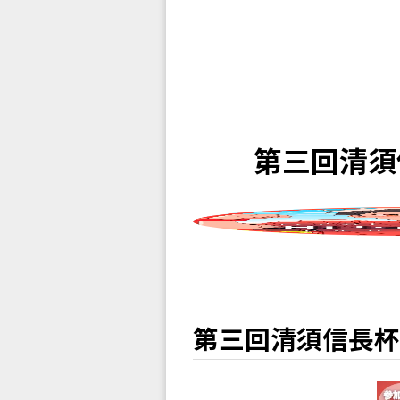
第三回清須
第三回清須信長杯