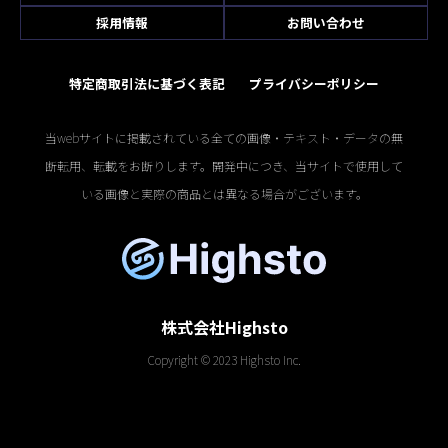
採用情報
お問い合わせ
特定商取引法に基づく表記
プライバシーポリシー
当webサイトに掲載されている全ての画像・テキスト・データの無
断転用、転載をお断りします。開発中につき、当サイトで使用して
いる画像と実際の商品とは異なる場合がございます。
株式会社Highsto
Copyright © 2023 Highsto Inc.