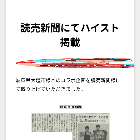
読売新聞にてハイスト
掲載
岐阜県大垣市様とのコラボ企画を読売新聞様に
て取り上げていただきました。