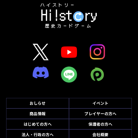
おしらせ
イベント
商品情報
プレイヤーの方へ
はじめての方へ
保護者の方へ
法人・行政の方へ
会社概要