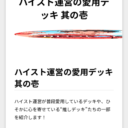
ハイスト運営の愛用デ
ッキ 其の壱
ハイスト運営の愛用デッキ
其の壱
ハイスト運営が普段愛用しているデッキや、ひ
そかに心を寄せている“推しデッキ”たちの一部
を紹介します！