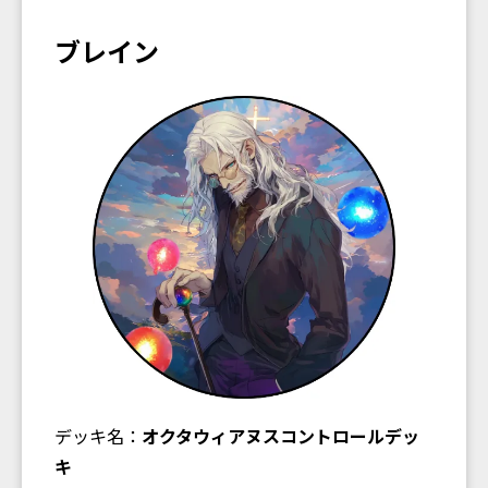
ブレイン
デッキ名：
オクタウィアヌスコントロールデッ
キ