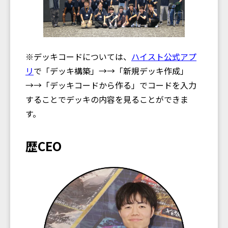
※デッキコードについては、
ハイスト公式アプ
リ
で「デッキ構築」→→「新規デッキ作成」
→→「デッキコードから作る」でコードを入力
することでデッキの内容を見ることができま
す。
歴CEO