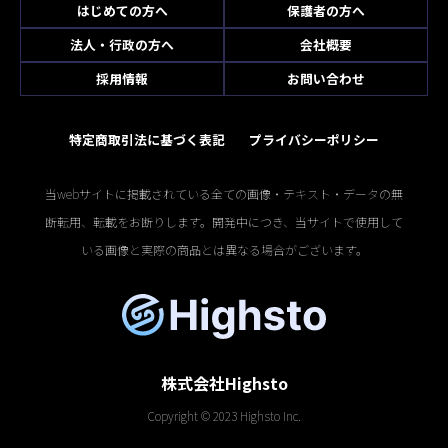
はじめての方へ
保護者の方へ
法人・行政の方へ
会社概要
採用情報
お問い合わせ
特定商取引法に基づく表記
プライバシーポリシー
当webサイトに掲載されている全ての画像・テキスト・データの無
断転用、転載をお断りします。開発中につき、当サイトで使用して
いる画像と実際の商品とは異なる場合がございます。
株式会社Highsto
Copyright © 2023 Highsto Inc.