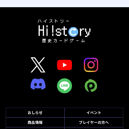
おしらせ
イベント
商品情報
プレイヤーの方へ