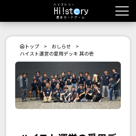
トップ
>
おしらせ
>
ハイスト運営の愛用デッキ 其の壱