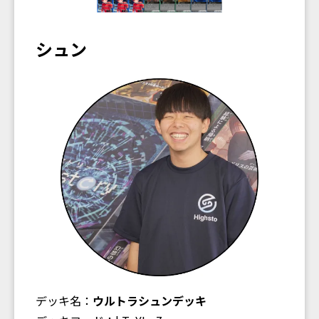
シュン
デッキ名：
ウルトラシュンデッキ