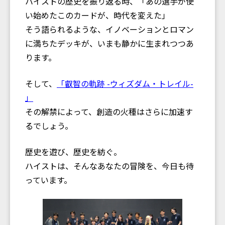
ハイストの歴史を振り返る時、「あの選手が使
い始めたこのカードが、時代を変えた」
そう語られるような、イノベーションとロマン
に満ちたデッキが、いまも静かに生まれつつあ
ります。
そして、
「叡智の軌跡 -ウィズダム・トレイル-
」
その解禁によって、創造の火種はさらに加速す
るでしょう。
歴史を遊び、歴史を紡ぐ。
ハイストは、そんなあなたの冒険を、今日も待
っています。