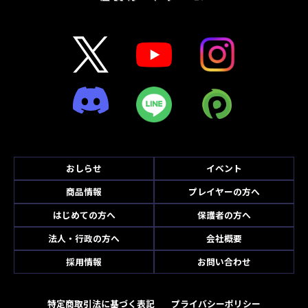
おしらせ
イベント
商品情報
プレイヤーの方へ
はじめての方へ
保護者の方へ
法人・行政の方へ
会社概要
採用情報
お問い合わせ
特定商取引法に基づく表記
プライバシーポリシー