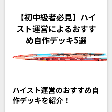
【初中級者必見】ハイ
スト運営によるおすす
め自作デッキ5選
ハイスト運営のおすすめ自
作デッキを紹介！