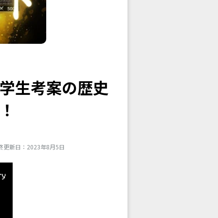
学生考案の歴史
！
終更新日：2023年8月5日