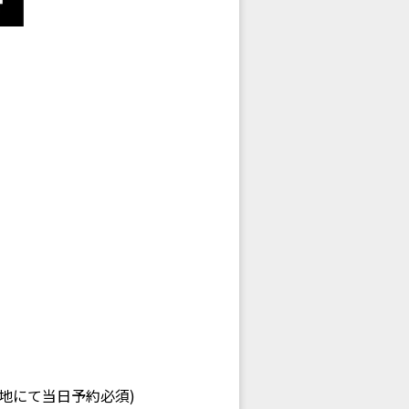
現地にて当日予約必須)