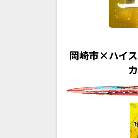
岡崎市×ハイ