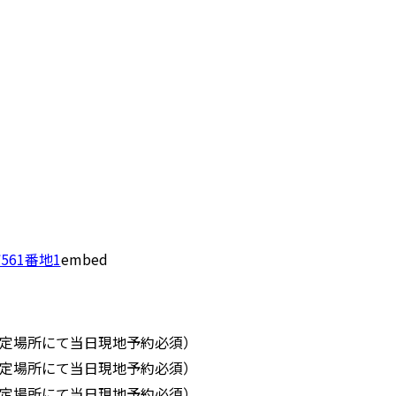
561番地1
embed
 （指定場所にて当日現地予約必須）
 （指定場所にて当日現地予約必須）
 （指定場所にて当日現地予約必須）