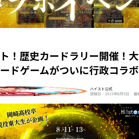
スト！歴史カードラリー開催！大
カードゲームがついに行政コラボ
ハイスト公式
投稿日：2023年8月5日
最