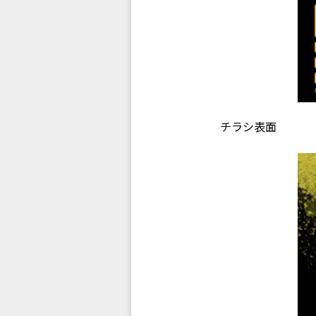
チラシ表面