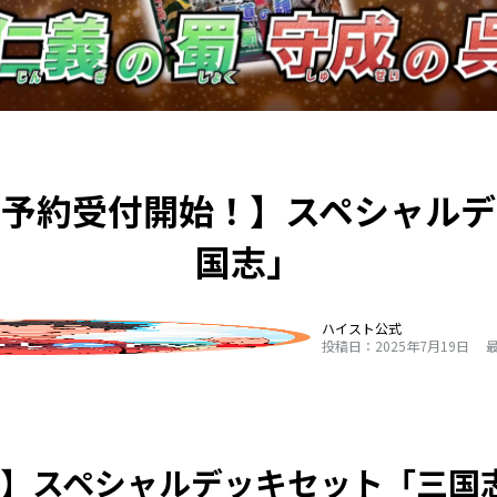
て予約受付開始！】スペシャルデ
国志」
ハイスト公式
投稿日：2025年7月19日
最
】スペシャルデッキセット「三国