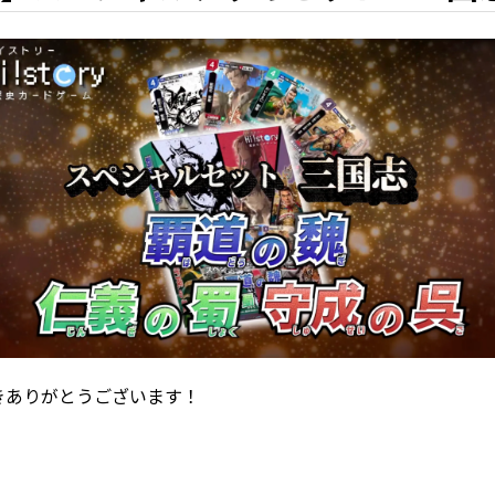
ただきありがとうございます！