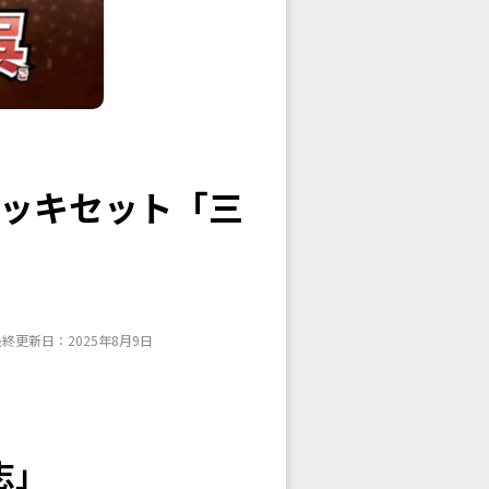
ッキセット「三
終更新日：2025年8月9日
志」