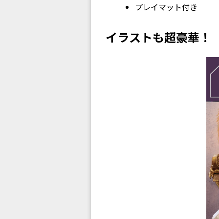
プレイマット付き
イラストも超豪華！