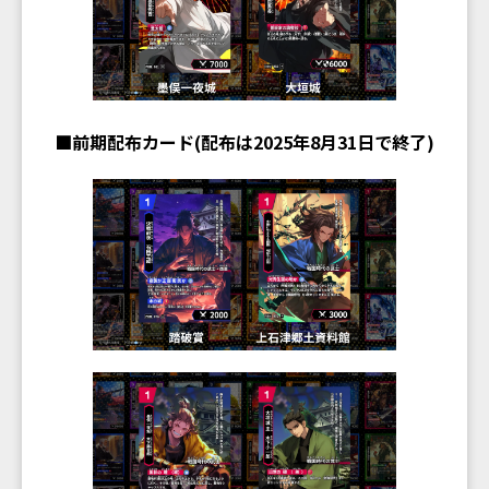
■前期配布カード(配布は2025年8月31日で終了)