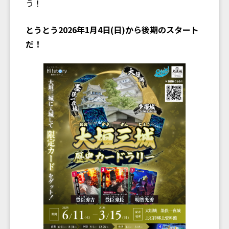
う！
とうとう2026年1月4日(日)から後期のスタート
だ！