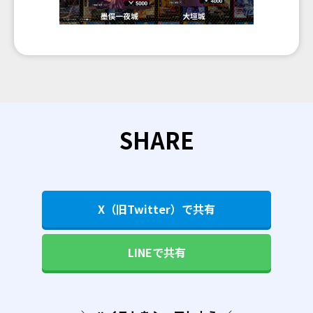
SHARE
X（旧Twitter）で共有
LINEで共有