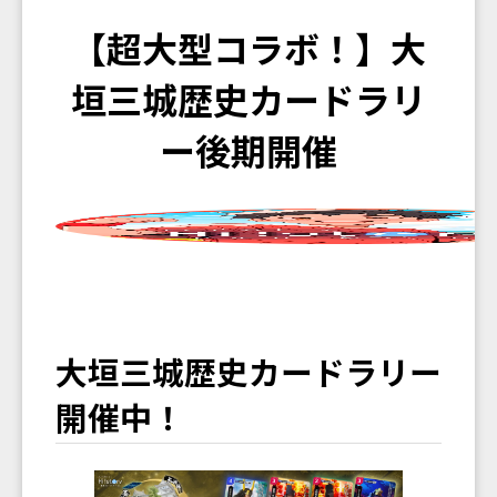
【超大型コラボ！】大
垣三城歴史カードラリ
ー後期開催
大垣三城歴史カードラリー
開催中！