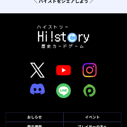
＼ ハイストをシェアしよう ／
おしらせ
イベント
商品情報
プレイヤーの方へ