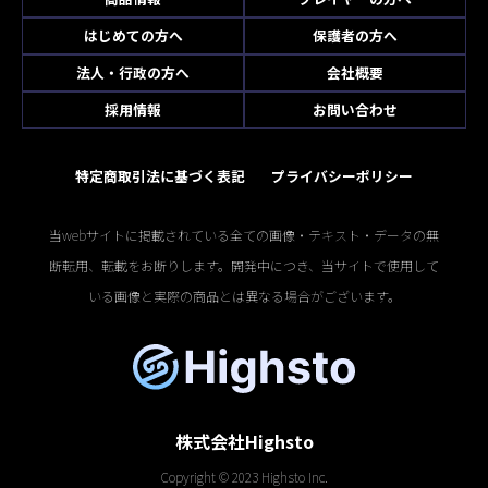
はじめての方へ
保護者の方へ
法人・行政の方へ
会社概要
採用情報
お問い合わせ
特定商取引法に基づく表記
プライバシーポリシー
当webサイトに掲載されている全ての画像・テキスト・データの無
断転用、転載をお断りします。開発中につき、当サイトで使用して
いる画像と実際の商品とは異なる場合がございます。
株式会社Highsto
Copyright © 2023 Highsto Inc.