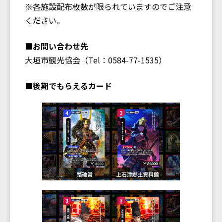
※各施設配布枚数が限られていますのでご注意
ください。
■お問い合わせ先
大垣市観光協会（Tel：0584-77-1535）
■後期でもらえるカード