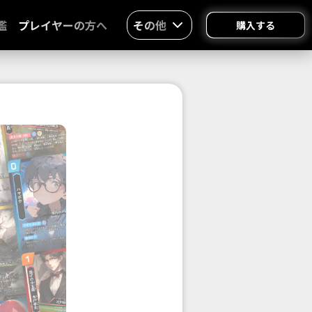
鑑
プレイヤーの方へ
その他
購入する