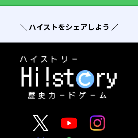
＼ ハイストをシェアしよう ／