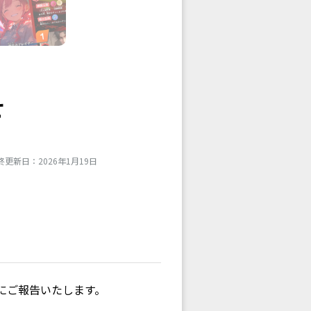
せ
終更新日：2026年1月19日
にご報告いたします。