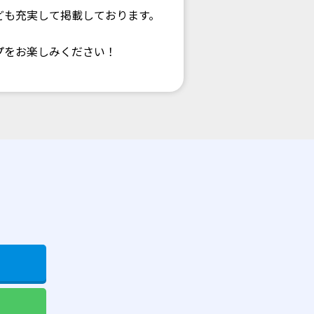
ども充実して掲載しております。
プをお楽しみください！