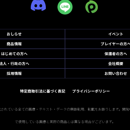
おしらせ
イベント
商品情報
プレイヤーの方
はじめての方へ
保護者の方へ
法人・行政の方へ
会社概要
採用情報
お問い合わせ
特定商取引法に基づく表記
プライバシーポリシー
掲載されている全ての画像・テキスト・データの無断転用、転載をお断りします。開発
で使用している画像と実際の商品とは異なる場合がございます。