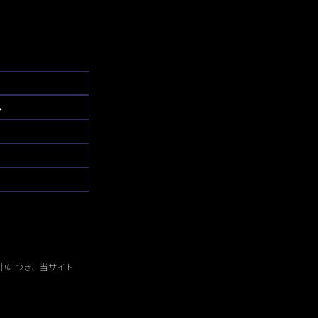
へ
中につき、当サイト