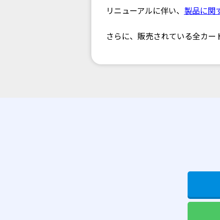
リニューアルに伴い、
製品に関
さらに、販売されている全カー