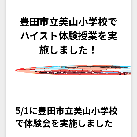
豊田市立美山小学校で
ハイスト体験授業を実
施しました！
5/1に豊田市立美山小学校
で体験会を実施しました