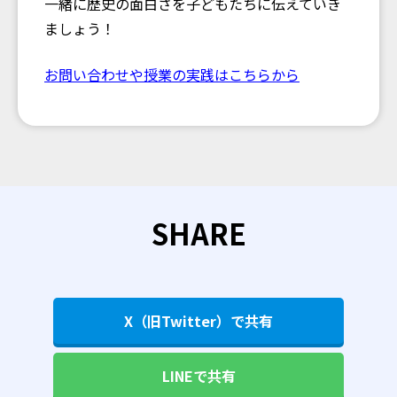
一緒に歴史の面白さを子どもたちに伝えていき
ましょう！
お問い合わせや授業の実践はこちらから
SHARE
X（旧Twitter）で共有
LINEで共有