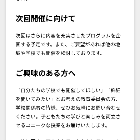
次回開催に向けて
次回はさらに内容を充実させたプログラムを企
画する予定です。また、ご要望があれば他の地
域や学校でも開催を検討しております。
ご興味のある方へ
「自分たちの学校でも開催してほしい」「詳細
を聞いてみたい」とお考えの教育委員会の方、
学校関係者の皆様、ぜひお気軽にお問い合わせ
ください。子どもたちの学びと楽しみを両立さ
せるユニークな授業をお届けいたします。