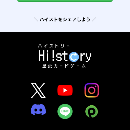
＼ ハイストをシェアしよう ／