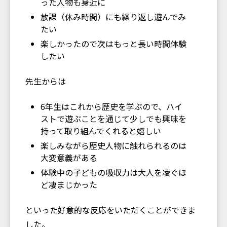
った人物も身近に
放課（休み時間）にも繰り返し遊んでみ
たい
楽しかったので次はもっと長い時間体験
したい
先生からは
6年生はこれから歴史を学ぶので、ハイ
ストで遊ぶことを通じて少しでも興味を
持って取り組んでくれると嬉しい
楽しみながら歴史人物に触れられるのは
大変意義がある
体験中の子どもの吸収力は大人を凌ぐほ
ど凄まじかった
といった好意的な反応をいただくことができま
した。