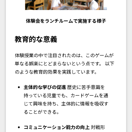
体験会をランチルームで実施する様子
教育的な意義
体験授業の中で注目されたのは、このゲームが
単なる娯楽にとどまらないという点です。 以下
のような教育的効果を実践しています。
主体的な学びの促進
歴史に苦手意識を
持っている児童でも、カードゲームを通
じて興味を持ち、主体的に情報を吸収す
ることができる。
コミュニケーション能力の向上
対戦形