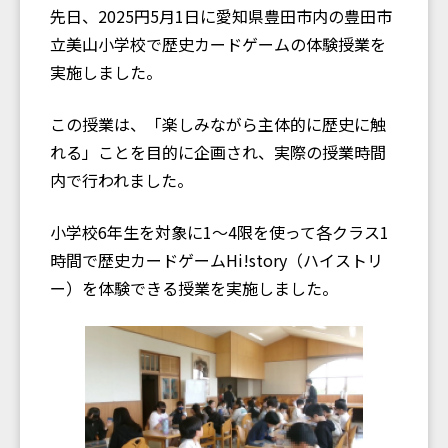
先日、2025円5月1日に愛知県豊田市内の豊田市
立美山小学校で歴史カードゲームの体験授業を
実施しました。
この授業は、「楽しみながら主体的に歴史に触
れる」ことを目的に企画され、実際の授業時間
内で行われました。
小学校6年生を対象に1〜4限を使って各クラス1
時間で歴史カードゲームHi!story（ハイストリ
ー）を体験できる授業を実施しました。