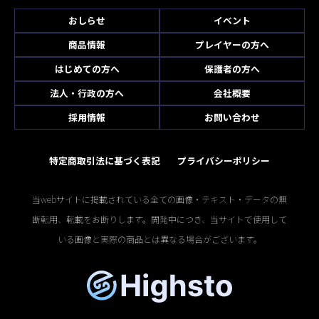
おしらせ
イベント
商品情報
プレイヤーの方へ
はじめての方へ
保護者の方へ
法人・行政の方へ
会社概要
採用情報
お問い合わせ
特定商取引法に基づく表記
プライバシーポリシー
当webサイトに掲載されている全ての画像・テキスト・データの無
断転用、転載をお断りします。開発中につき、当サイトで使用して
いる画像と実際の商品とは異なる場合がございます。