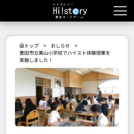
トップ
>
おしらせ
>
豊田市立美山小学校でハイスト体験授業を
実施しました！