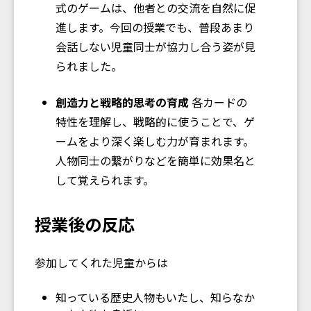
式のゲームは、他者との交流を自然に促
進します。今回の授業でも、普段あまり
会話しない児童同士が協力し合う姿が見
られました。
創造力と戦略的思考の育成
各カードの
特性を理解し、戦略的に使うことで、ゲ
ームをより深く楽しむ力が育まれます。
人物同士の繋がりなどを簡単に効果名と
して覚えられます。
授業後の反応
参加してくれた児童からは
知っている歴史人物もいたし、知らなか