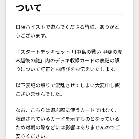
ついて
日頃ハイストで遊んでくださる皆様、ありがと
うございます。
「スタートデッキセット 川中島の戦い 甲斐の虎
vs越後の龍」内のデッキ収録カードの表記の誤
りについて訂正とお詫びをお伝えいたします。
以下表記の誤りで混乱させてしまい大変申し訳
ございませんでした。
なお、こちらは遊ぶ際に使うカードではなく、
収録されているカードを示すものとなっている
ため対戦の際などには影響はありませんのでご
安心ください。