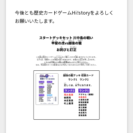
今後とも歴史カードゲームHi!storyをよろしく
お願いいたします。