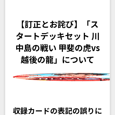
【訂正とお詫び】「ス
タートデッキセット 川
中島の戦い 甲斐の虎vs
越後の龍」について
収録カードの表記の誤りに