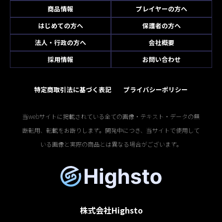
商品情報
プレイヤーの方へ
はじめての方へ
保護者の方へ
法人・行政の方へ
会社概要
採用情報
お問い合わせ
特定商取引法に基づく表記
プライバシーポリシー
当webサイトに掲載されている全ての画像・テキスト・データの無
断転用、転載をお断りします。開発中につき、当サイトで使用して
いる画像と実際の商品とは異なる場合がございます。
株式会社Highsto