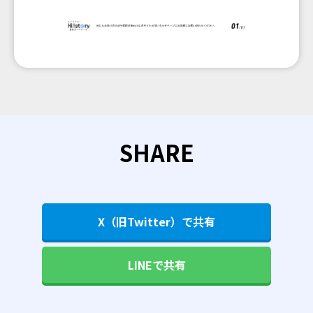
SHARE
X（旧Twitter）で共有
LINEで共有