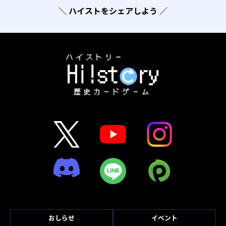
＼ ハイストをシェアしよう ／
おしらせ
イベント