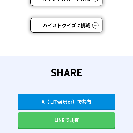
ハイストクイズに挑戦
SHARE
X（旧Twitter）で共有
LINEで共有