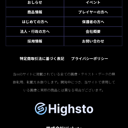
おしらせ
イベント
商品情報
プレイヤーの方へ
はじめての方へ
保護者の方へ
法人・行政の方へ
会社概要
採用情報
お問い合わせ
特定商取引法に基づく表記
プライバシーポリシー
当webサイトに掲載されている全ての画像・テキスト・データの無
断転用、転載をお断りします。開発中につき、当サイトで使用して
いる画像と実際の商品とは異なる場合がございます。