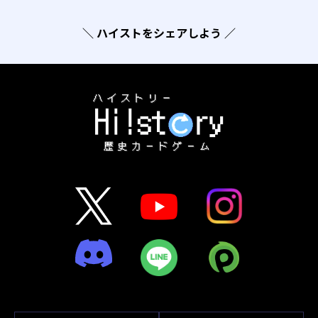
＼ ハイストをシェアしよう ／