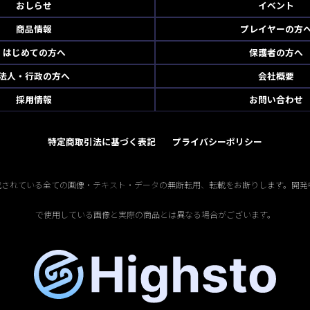
おしらせ
イベント
商品情報
プレイヤーの方
はじめての方へ
保護者の方へ
法人・行政の方へ
会社概要
採用情報
お問い合わせ
特定商取引法に基づく表記
プライバシーポリシー
掲載されている全ての画像・テキスト・データの無断転用、転載をお断りします。開発
で使用している画像と実際の商品とは異なる場合がございます。