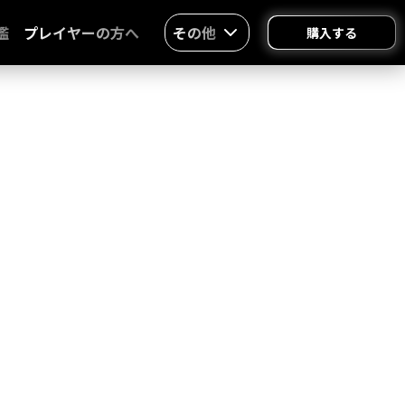
鑑
プレイヤーの方へ
その他
購入する