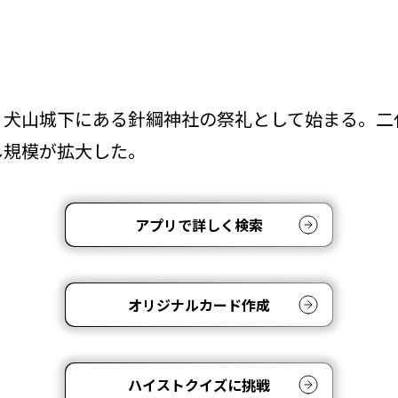
、犬山城下にある針綱神社の祭礼として始まる。二
し規模が拡大した。
アプリで詳しく検索
オリジナルカード作成
ハイストクイズに挑戦