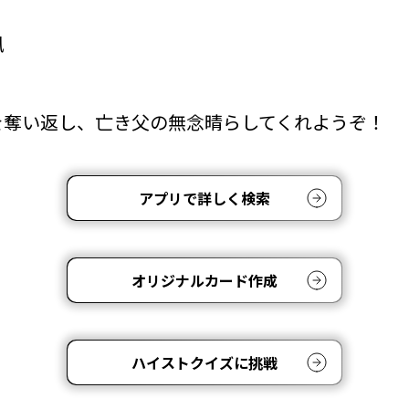
凧
を奪い返し、亡き父の無念晴らしてくれようぞ！
アプリで詳しく検索
オリジナルカード作成
ハイストクイズに挑戦