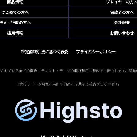
商品情報
プレイヤーの方
はじめての方へ
保護者の方へ
法人・行政の方へ
会社概要
採用情報
お問い合わせ
特定商取引法に基づく表記
プライバシーポリシー
掲載されている全ての画像・テキスト・データの無断転用、転載をお断りします。開発
で使用している画像と実際の商品とは異なる場合がございます。