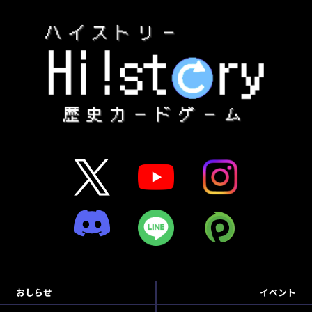
おしらせ
イベント