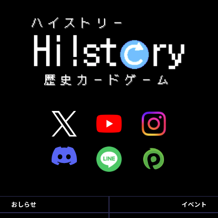
おしらせ
イベント