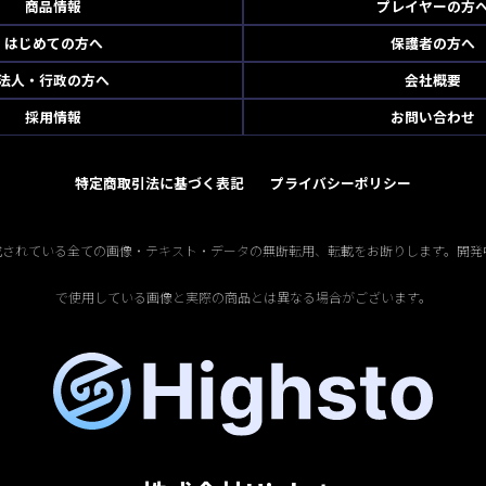
商品情報
プレイヤーの方
はじめての方へ
保護者の方へ
法人・行政の方へ
会社概要
採用情報
お問い合わせ
特定商取引法に基づく表記
プライバシーポリシー
掲載されている全ての画像・テキスト・データの無断転用、転載をお断りします。開発
で使用している画像と実際の商品とは異なる場合がございます。