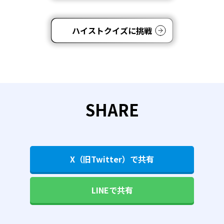
ハイストクイズに挑戦
SHARE
X（旧Twitter）で共有
LINEで共有