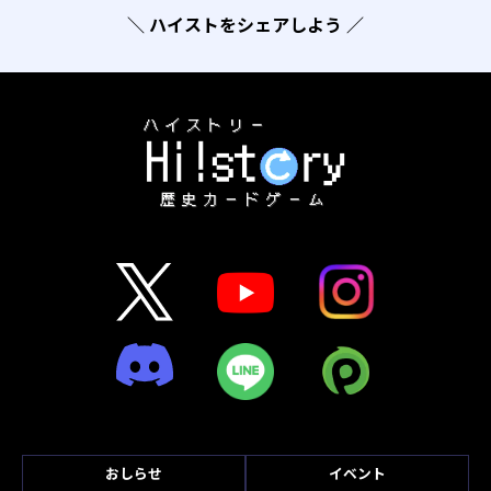
＼ ハイストをシェアしよう ／
おしらせ
イベント