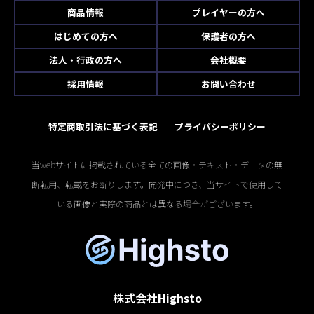
商品情報
プレイヤーの方へ
はじめての方へ
保護者の方へ
法人・行政の方へ
会社概要
採用情報
お問い合わせ
特定商取引法に基づく表記
プライバシーポリシー
当webサイトに掲載されている全ての画像・テキスト・データの無
断転用、転載をお断りします。開発中につき、当サイトで使用して
いる画像と実際の商品とは異なる場合がございます。
株式会社Highsto