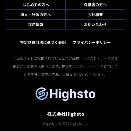
はじめての方へ
保護者の方へ
法人・行政の方へ
会社概要
採用情報
お問い合わせ
特定商取引法に基づく表記
プライバシーポリシー
当webサイトに掲載されている全ての画像・テキスト・データの無
断転用、転載をお断りします。開発中につき、当サイトで使用して
いる画像と実際の商品とは異なる場合がございます。
株式会社Highsto
Copyright © 2023 Highsto Inc.