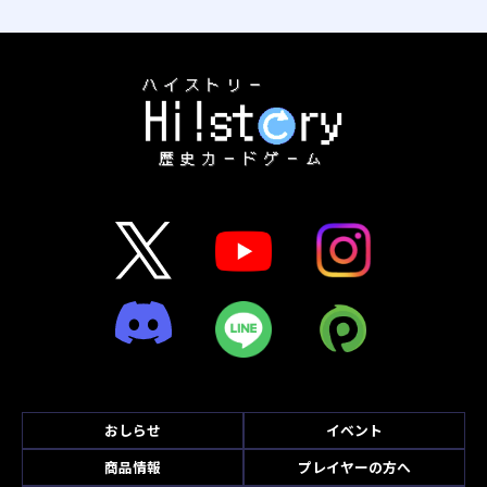
おしらせ
イベント
商品情報
プレイヤーの方へ