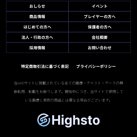
おしらせ
イベント
商品情報
プレイヤーの方へ
はじめての方へ
保護者の方へ
法人・行政の方へ
会社概要
採用情報
お問い合わせ
特定商取引法に基づく表記
プライバシーポリシー
当webサイトに掲載されている全ての画像・テキスト・データの無
断転用、転載をお断りします。開発中につき、当サイトで使用して
いる画像と実際の商品とは異なる場合がございます。