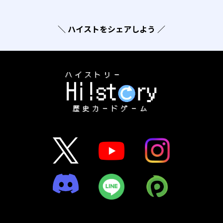
＼ ハイストをシェアしよう ／