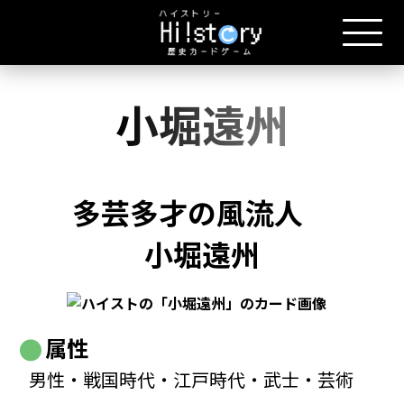
小堀遠州
多芸多才の風流人
小堀遠州
属性
男性・戦国時代・江戸時代・武士・芸術