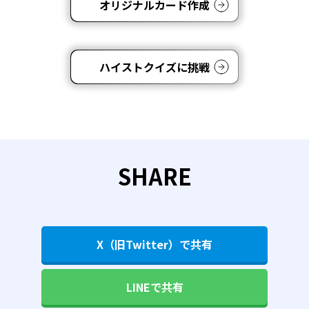
オリジナルカード作成
ハイストクイズに挑戦
SHARE
X（旧Twitter）で共有
LINEで共有