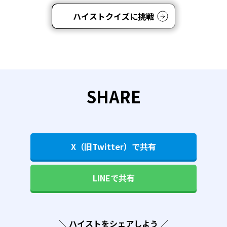
ハイストクイズに挑戦
SHARE
X（旧Twitter）で共有
LINEで共有
＼ ハイストをシェアしよう ／