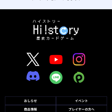
おしらせ
イベント
商品情報
プレイヤーの方へ