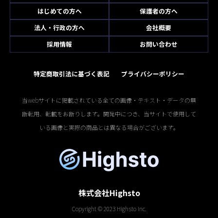
はじめての方へ
保護者の方へ
法人・行政の方へ
会社概要
採用情報
お問い合わせ
特定商取引法に基づく表記
プライバシーポリシー
当webサイトに掲載されている全ての画像・テキスト・データの無
断転用、転載をお断りします。開発中につき、当サイトで使用して
いる画像と実際の商品とは異なる場合がございます。
株式会社Highsto
Copyright © 2023 Highsto Inc.