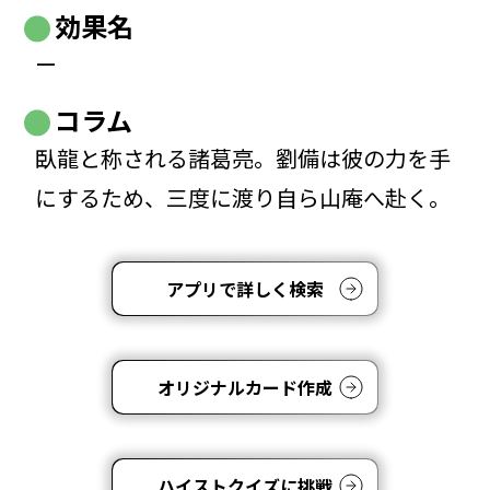
効果名
ー
コラム
臥龍と称される諸葛亮。劉備は彼の力を手
にするため、三度に渡り自ら山庵へ赴く。
アプリで詳しく検索
オリジナルカード作成
ハイストクイズに挑戦