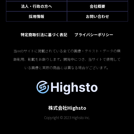
法人・行政の方へ
会社概要
採用情報
お問い合わせ
特定商取引法に基づく表記
プライバシーポリシー
当webサイトに掲載されている全ての画像・テキスト・データの無
断転用、転載をお断りします。開発中につき、当サイトで使用して
いる画像と実際の商品とは異なる場合がございます。
株式会社Highsto
Copyright © 2023 Highsto Inc.