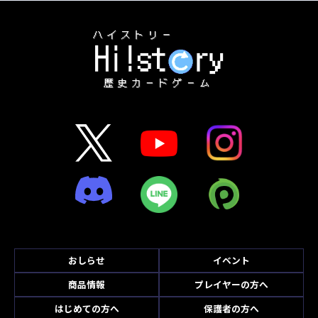
おしらせ
イベント
商品情報
プレイヤーの方へ
はじめての方へ
保護者の方へ