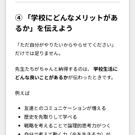
④ 「学校にどんなメリットがあ
るか」を伝えよう
「ただ自分がやりたいからやらせてください」
だけでは足りません。
先生たちがちゃんと納得するのは、
学校生活に
どんな良いことがあるか
が伝わったときです。
例えば――
友達とのコミュニケーションが増える
歴史を先取りして学べる
戦略を考えることで論理的思考力がつく
自分で考えて動く力（今を生きる力）が