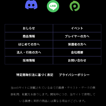
おしらせ
イベント
商品情報
プレイヤーの方へ
はじめての方へ
保護者の方へ
法人・行政の方へ
会社概要
採用情報
お問い合わせ
特定商取引法に基づく表記
プライバシーポリシー
当webサイトに掲載されている全ての画像・テキスト・データの無
断転用、転載をお断りします。開発中につき、当サイトで使用して
いる画像と実際の商品とは異なる場合がございます。