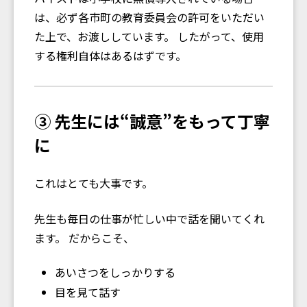
は、必ず各市町の教育委員会の許可をいただい
た上で、お渡ししています。 したがって、使用
する権利自体はあるはずです。
③ 先生には“誠意”をもって丁寧
に
これはとても大事です。
先生も毎日の仕事が忙しい中で話を聞いてくれ
ます。 だからこそ、
あいさつをしっかりする
目を見て話す