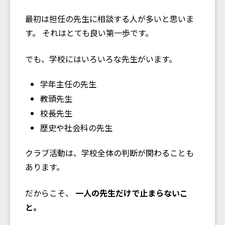
最初は担任の先生に相談する人が多いと思いま
す。 それはとても良い第一歩です。
でも、学校にはいろいろな先生がいます。
学年主任の先生
教頭先生
校長先生
歴史や社会科の先生
クラブ活動は、学校全体の判断が関わることも
あります。
だからこそ、
一人の先生だけで止まらないこ
と。