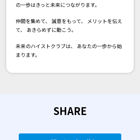
の一歩はきっと未来につながります。
仲間を集めて、 誠意をもって、 メリットを伝え
て、 あきらめずに動こう。
未来のハイストクラブは、 あなたの一歩から始
まります。
SHARE