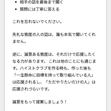
相手の話を最後まで聞く
質問には丁寧に答える
これを忘れないでください。
失礼な態度の人の話は、誰も本気で聞いてくれ
ません。
逆に、誠意ある態度は、それだけで応援したく
なる力があります。 これは他のことにも通じま
す。ハイストクラブを作る時も、作った後も
「一生懸命に目標を持って取り組んでいる人」
は応援されるし、「ただやりたいだけの人」は
応援されづらいです。
誠意をもって提案しましょう！