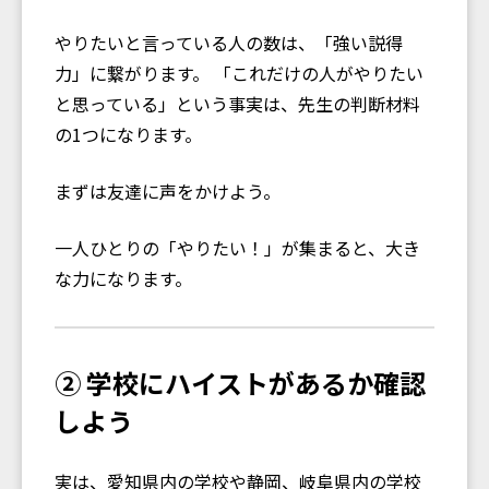
やりたいと言っている人の数は、「強い説得
力」に繋がります。 「これだけの人がやりたい
と思っている」という事実は、先生の判断材料
の1つになります。
まずは友達に声をかけよう。
一人ひとりの「やりたい！」が集まると、大き
な力になります。
② 学校にハイストがあるか確認
しよう
実は、愛知県内の学校や静岡、岐阜県内の学校