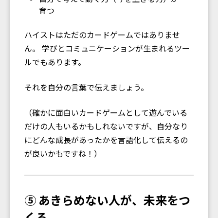
育つ
ハイストはただのカードゲームではありませ
ん。 学びとコミュニケーションが生まれるツー
ルでもあります。
それを自分の言葉で伝えましょう。
（確かに面白いカードゲームとして遊んでいる
だけの人もいるかもしれないですが、自分なり
にどんな成長があったかを言語化して伝えるの
が良いかもですね！）
⑤ あきらめない人が、未来をつ
くる