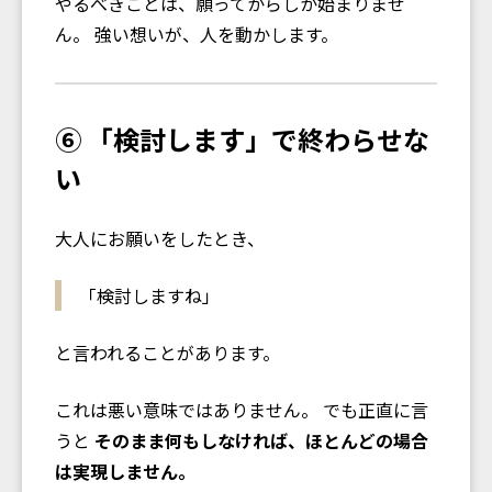
やるべきことは、願ってからしか始まりませ
ん。 強い想いが、人を動かします。
⑥ 「検討します」で終わらせな
い
大人にお願いをしたとき、
「検討しますね」
と言われることがあります。
これは悪い意味ではありません。 でも正直に言
うと――
そのまま何もしなければ、ほとんどの場合
は実現しません。