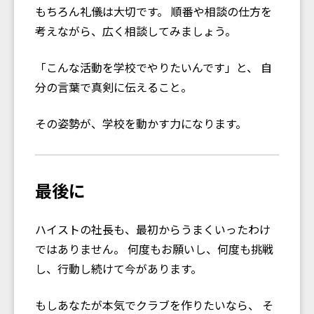
もちろん礼儀は大切です。 順番や相談の仕方を
考えながら、広く相談してみましょう。
「こんな活動を学校でやりたいんです」と、 自
分の言葉で真剣に伝えること。
その姿勢が、学校を動かす力になります。
最後に
ハイストの社長も、最初からうまくいったわけ
ではありません。 何度もお願いし、何度も挑戦
し、行動し続けて今があります。
もしあなたが本気でクラブを作りたいなら、 そ