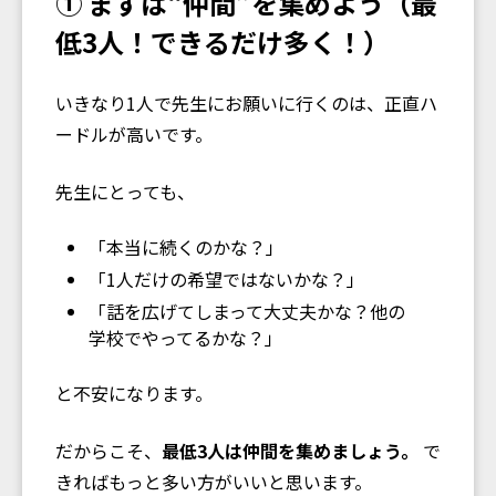
① まずは“仲間”を集めよう（最
低3人！できるだけ多く！）
いきなり1人で先生にお願いに行くのは、正直ハ
ードルが高いです。
先生にとっても、
「本当に続くのかな？」
「1人だけの希望ではないかな？」
「話を広げてしまって大丈夫かな？他の
学校でやってるかな？」
と不安になります。
だからこそ、
最低3人は仲間を集めましょう。
で
きればもっと多い方がいいと思います。