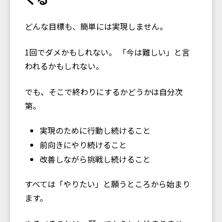
どんな目標も、簡単には実現しません。
1回でダメかもしれない。 「今は難しい」と言
われるかもしれない。
でも、そこで終わりにするかどうかは自分次
第。
実現のために行動し続けること
前向きにやり続けること
改善しながら挑戦し続けること
すべては「やりたい」と願うところから始まり
ます。