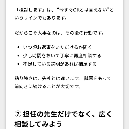
「検討します」は、 “今すぐOKとは言えない”と
いうサインでもあります。
だからこそ大事なのは、その後の行動です。
いつ頃お返事をいただけるか聞く
少し時間をおいて丁寧に再度相談する
不足している説明があれば補足する
粘り強さは、失礼とは違います。 誠意をもって
前向きに続けることが大切です。
⑦ 担任の先生だけでなく、広く
相談してみよう