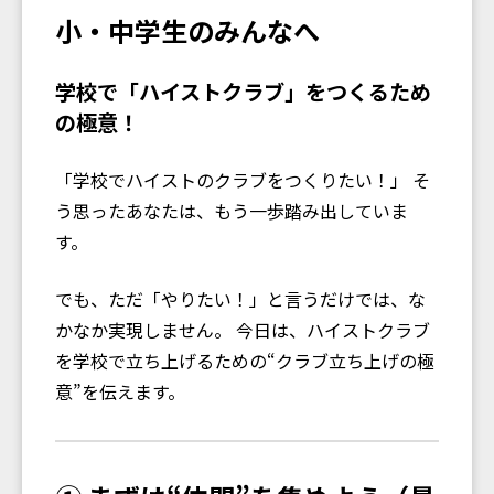
小・中学生のみんなへ
学校で「ハイストクラブ」をつくるため
の極意！
「学校でハイストのクラブをつくりたい！」 そ
う思ったあなたは、もう一歩踏み出していま
す。
でも、ただ「やりたい！」と言うだけでは、な
かなか実現しません。 今日は、ハイストクラブ
を学校で立ち上げるための“クラブ立ち上げの極
意”を伝えます。