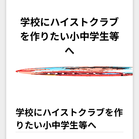
学校にハイストクラブ
を作りたい小中学生等
へ
学校にハイストクラブを作
りたい小中学生等へ