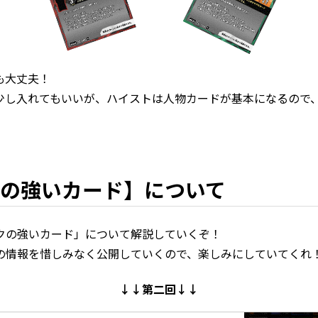
も大丈夫！
少し入れてもいいが、ハイストは人物カードが基本になるので
の強いカード】について
クの強いカード」について解説していくぞ！
の情報を惜しみなく公開していくので、楽しみにしていてくれ
↓↓第二回↓↓