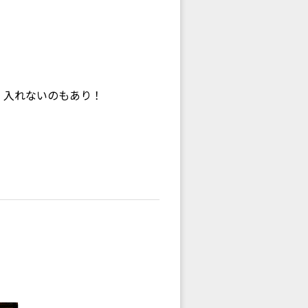
、入れないのもあり！
！