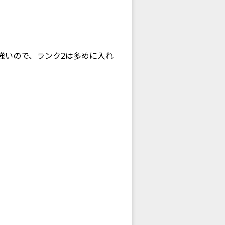
強いので、ランク2は多めに入れ