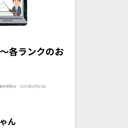
〜各ランクのお
最終更新日：2025年10月15日
ちゃん