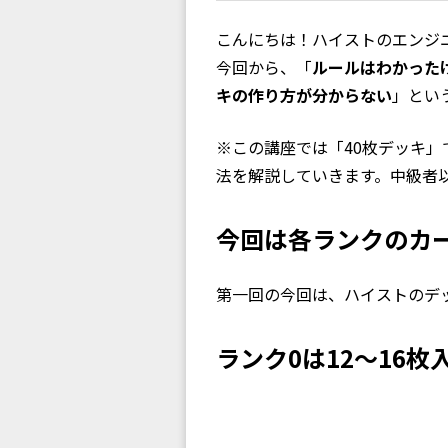
こんにちは！ハイストのエンジ
今回から、「
ルールはわかった
キの作り方が分からない
」とい
※この講座では「40枚デッキ
法を解説していきます。中級者
今回は各ランクのカ
第一回の今回は、ハイストのデ
ランク0は12〜16枚