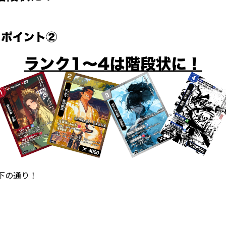
下の通り！