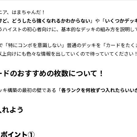
ニア、はまちゃんだ！
けど、どうしたら強くなれるかわからない
」や「
いくつかデッ
うハイストの初心者向けに、基本的なデッキの組み方を説明し
」で「特にコンボを意識しない」普通のデッキを「カードをたく
以上向けにも色々な情報を出していくので待っていてください
ードのおすすめの枚数について！
ッキ構築の最初の壁である「
各ランクを何枚ずつ入れたらいい
入れよう