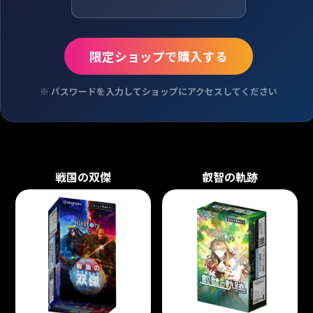
限定ショップで購入する
※ パスワードを入力してショップにアクセスしてください
戦国の双傑
叡智の軌跡