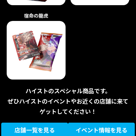
宿命の龍虎
ハイストのスペシャル商品です。
ぜひハイストのイベントやお近くの店舗に来て
ゲットしてください！
店舗一覧を見る
イベント情報を見る