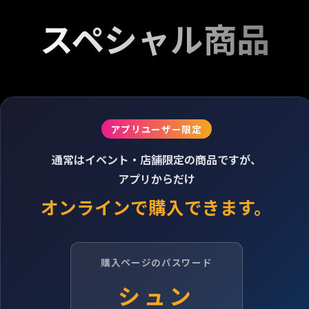
スペシャル商品
アプリユーザー限定
通常はイベント・店舗限定の商品ですが、
アプリからだけ
オンラインで購入できます。
購入ページのパスワード
シュン