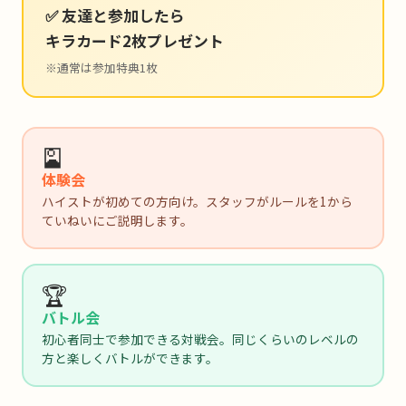
✅ 友達と参加したら
キラカード2枚プレゼント
※通常は参加特典1枚
🎴
体験会
ハイストが初めての方向け。スタッフがルールを1から
ていねいにご説明します。
🏆
バトル会
初心者同士で参加できる対戦会。同じくらいのレベルの
方と楽しくバトルができます。