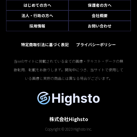
はじめての方へ
保護者の方へ
法人・行政の方へ
会社概要
採用情報
お問い合わせ
特定商取引法に基づく表記
プライバシーポリシー
当webサイトに掲載されている全ての画像・テキスト・データの無
断転用、転載をお断りします。開発中につき、当サイトで使用して
いる画像と実際の商品とは異なる場合がございます。
株式会社Highsto
Copyright © 2023 Highsto Inc.