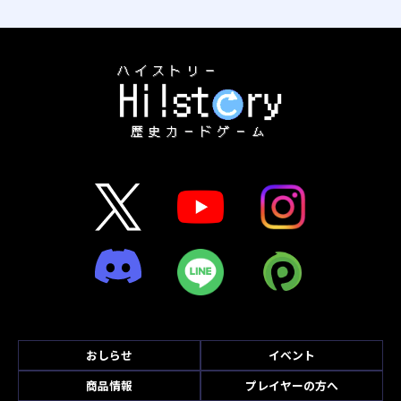
おしらせ
イベント
商品情報
プレイヤーの方へ