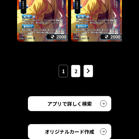
1
2
アプリで詳しく検索
オリジナルカード作成